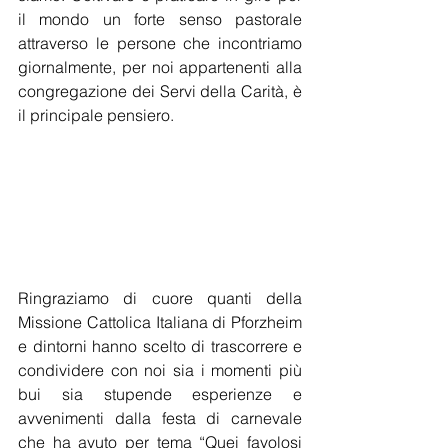
il mondo un forte senso pastorale 
attraverso le persone che incontriamo 
giornalmente, per noi appartenenti alla 
congregazione dei Servi della Carità, è 
il principale pensiero.
Ringraziamo di cuore quanti della 
Missione Cattolica Italiana di Pforzheim 
e dintorni hanno scelto di trascorrere e 
condividere con noi sia i momenti più 
bui sia stupende esperienze e 
avvenimenti dalla festa di carnevale 
che ha avuto per tema “Quei favolosi 