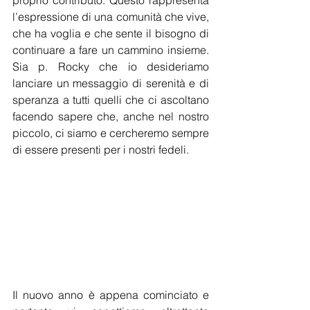
proprio contributo. Questo rappresenta 
l’espressione di una comunità che vive, 
che ha voglia e che sente il bisogno di 
continuare a fare un cammino insieme. 
Sia p. Rocky che io desideriamo 
lanciare un messaggio di serenità e di 
speranza a tutti quelli che ci ascoltano 
facendo sapere che, anche nel nostro 
piccolo, ci siamo e cercheremo sempre 
di essere presenti per i nostri fedeli.
Il nuovo anno è appena cominciato e 