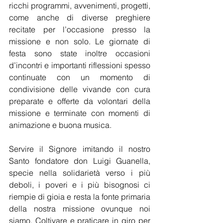
ricchi programmi, avvenimenti, progetti, 
come anche di diverse preghiere 
recitate per l’occasione presso la 
missione e non solo. Le giornate di 
festa sono state inoltre occasioni 
d’incontri e importanti riflessioni spesso 
continuate con un momento di 
condivisione delle vivande con cura 
preparate e offerte da volontari della 
missione e terminate con momenti di 
animazione e buona musica.
Servire il Signore imitando il nostro 
Santo fondatore don Luigi Guanella, 
specie nella solidarietà verso i più 
deboli, i poveri e i più bisognosi ci 
riempie di gioia e resta la fonte primaria 
della nostra missione ovunque noi 
siamo. Coltivare e praticare in giro per 