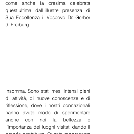
come anche la cresima celebrata 
quest’ultima dall’illustre presenza di 
Sua Eccellenza il Vescovo Dr. Gerber 
di Freiburg.
Insomma, Sono stati mesi intensi pieni 
di attività, di nuove conoscenze e di 
riflessione, dove i nostri connazionali 
hanno avuto modo di sperimentare 
anche con noi la bellezza e 
l’importanza dei luoghi visitati dando il 