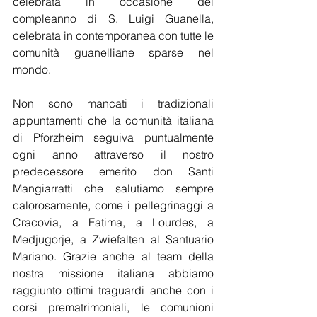
celebrata in occasione del 
compleanno di S. Luigi Guanella, 
celebrata in contemporanea con tutte le 
comunità guanelliane sparse nel 
mondo.
Non sono mancati i tradizionali 
appuntamenti che la comunità italiana 
di Pforzheim seguiva puntualmente 
ogni anno attraverso il nostro 
predecessore emerito don Santi 
Mangiarratti che salutiamo sempre 
calorosamente, come i pellegrinaggi a 
Cracovia, a Fatima, a Lourdes, a 
Medjugorje, a Zwiefalten al Santuario 
Mariano. Grazie anche al team della 
nostra missione italiana abbiamo 
raggiunto ottimi traguardi anche con i 
corsi prematrimoniali, le comunioni 