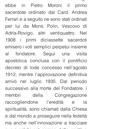
ebbe in Pietro Moroni il primo 
sacerdote ordinato dal Card. Andrea 
Ferrari e a seguito ne sono stati ordinati 
per lui da Mons. Polin, Vescovo di 
Adria-Rovigo, altri ventiquattro. Nel 
1908 i primi diciassette sacerdoti 
emisero i voti semplici perpetui insieme 
al fondatore. Seguì una visita 
apostolica conclusa con il pontificio 
decreto di lode concesso nell’agosto 
1912, mentre l'approvazione definitiva 
arrivò nel luglio 1935. Dal periodo 
successivo alla morte del Fondatore, i 
membri della Congregazione 
raccogliendone l’eredità e la 
spiritualità, sono chiamati dalla Chiesa 
e dal mondo a proseguire nella fedeltà 
ma anche nell’innovazione a tracciare 