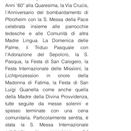
Anni '60” alla Quaresima, la Via Crucis, 
l’Anniversario del bombardamento di 
Pforzheim con la S. Messa della Pace 
celebrata insieme alle parrocchie 
tedesche e alle Comunità di altra 
Madre Lingua. La Domenica delle 
Palme, il Triduo Pasquale con 
l’Adorazione del Sepolcro, la S. 
Pasqua, la Festa di San Calogero, la 
Festa Internazionale delle Missioni, la 
Lichtprozession in onore della 
Madonna di Fatima, la Festa di San 
Luigi Guanella come anche quella 
della Madre della Divina Provvidenza, 
tutte seguite da messe solenni e 
spesso terminate con una cena 
comunitaria. Particolarmente sentita, è 
stata la S. Messa Internazionale 