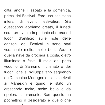
città, anche il sabato e la domenica, 
prima del Festival. Fare una settimana 
intera, di eventi festivalieri. Già 
quest’anno abbiamo creato, il lunedì 
sera, un evento importante che erano i 
fuochi d’artificio sulle note delle 
canzoni del Festival e sono stati 
veramente molto, molto belli. Vedere 
quella nave da crociera a costa, dietro 
illuminata a festa, il molo del porto 
vecchio di Sanremo illuminato e dei 
fuochi che si sviluppavano seguendo 
da Domenico Modugno e siamo arrivati 
ai Måneskin e quindi è stato un 
crescendo molto, molto bello e da 
ripetere sicuramente. Son queste un 
pochettino il desiderato e quello che 