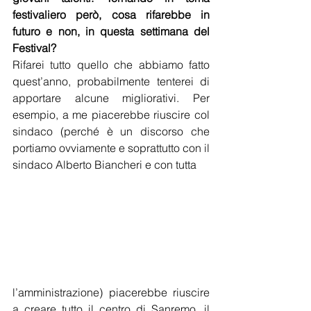
festivaliero però, cosa rifarebbe in 
futuro e non, in questa settimana del 
Festival? 
Rifarei tutto quello che abbiamo fatto 
quest’anno, probabilmente tenterei di 
apportare alcune migliorativi. Per 
esempio, a me piacerebbe riuscire col 
sindaco (perché è un discorso che 
portiamo ovviamente e soprattutto con il 
sindaco Alberto Biancheri e con tutta 
l’amministrazione) piacerebbe riuscire 
a creare tutto il centro di Sanremo, il 