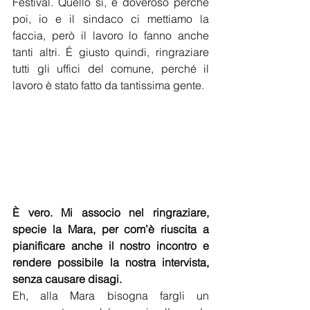
Festival. Quello sì, è doveroso perché 
poi, io e il sindaco ci mettiamo la 
faccia, però il lavoro lo fanno anche 
tanti altri. É giusto quindi, ringraziare 
tutti gli uffici del comune, perché il 
lavoro è stato fatto da tantissima gente.
È vero. Mi associo nel ringraziare, 
specie la Mara, per com’è riuscita a 
pianificare anche il nostro incontro e 
rendere possibile la nostra intervista, 
senza causare disagi. 
Eh, alla Mara bisogna fargli un 