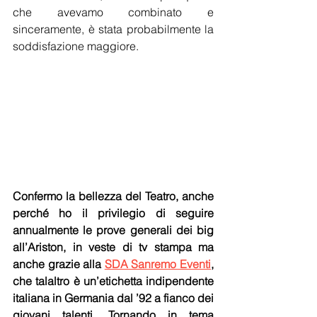
che avevamo combinato e 
sinceramente, è stata probabilmente la 
soddisfazione maggiore.
Confermo la bellezza del Teatro, anche 
perché ho il privilegio di seguire 
annualmente le prove generali dei big 
all’Ariston, in veste di tv stampa ma 
anche grazie alla 
SDA Sanremo Eventi
, 
che talaltro è un’etichetta indipendente 
italiana in Germania dal ’92 a fianco dei 
giovani talenti. Tornando in tema 