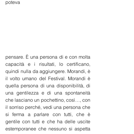
poteva
pensare. È una persona di e con molta 
capacità e i risultati, lo certificano, 
quindi nulla da aggiungere. Morandi, è 
il volto umano del Festival. Morandi è 
quella persona di una disponibilità, di 
una gentilezza e di una spontaneità 
che lasciano un pochettino, così…, con 
il sorriso perché, vedi una persona che 
si ferma a parlare con tutti, che è 
gentile con tutti e che ha delle uscite 
estemporanee che nessuno si aspetta 