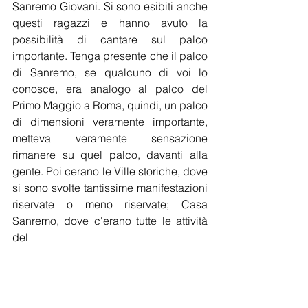
Sanremo Giovani. Si sono esibiti anche 
questi ragazzi e hanno avuto la 
possibilità di cantare sul palco 
importante. Tenga presente che il palco 
di Sanremo, se qualcuno di voi lo 
conosce, era analogo al palco del 
Primo Maggio a Roma, quindi, un palco 
di dimensioni veramente importante, 
metteva veramente sensazione 
rimanere su quel palco, davanti alla 
gente. Poi cerano le Ville storiche, dove 
si sono svolte tantissime manifestazioni 
riservate o meno riservate; Casa 
Sanremo, dove c'erano tutte le attività 
del