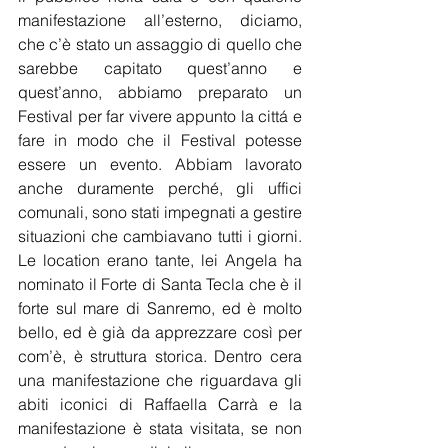
manifestazione all’esterno, diciamo, 
che c’è stato un assaggio di quello che 
sarebbe capitato quest’anno e 
quest’anno, abbiamo preparato un 
Festival per far vivere appunto la cittá e 
fare in modo che il Festival potesse 
essere un evento. Abbiam lavorato 
anche duramente perché, gli uffici 
comunali, sono stati impegnati a gestire 
situazioni che cambiavano tutti i giorni. 
Le location erano tante, lei Angela ha 
nominato il Forte di Santa Tecla che è il 
forte sul mare di Sanremo, ed è molto 
bello, ed è già da apprezzare così per 
com’è, è struttura storica. Dentro cera 
una manifestazione che riguardava gli 
abiti iconici di Raffaella Carrà e la 
manifestazione è stata visitata, se non 