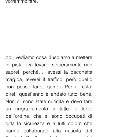
vorremmo fare,
poi, vediamo cosa riusciamo a mettere 
in pista. Da levare, sinceramente non 
saprei, perché…, avessi la bacchetta 
magica, leverei il traffico, però quello 
non posso farlo, quindi. Per il resto, 
direi, quest’anno è andato tutto bene. 
Non ci sono state criticità e devo fare 
un ringraziamento a tutte le forze 
dell’ordine, che si sono occupati di 
tutta la sicurezza e a tutti coloro che 
hanno collaborato alla riuscita del 