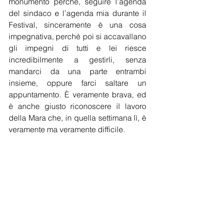
monumento perché, seguire l’agenda 
del sindaco e l’agenda mia durante il 
Festival, sinceramente è una cosa 
impegnativa, perché poi si accavallano 
gli impegni di tutti e lei riesce 
incredibilmente a gestirli, senza 
mandarci da una parte entrambi 
insieme, oppure farci saltare un 
appuntamento. È veramente brava, ed 
è anche giusto riconoscere il lavoro 
della Mara che, in quella settimana lì, è 
veramente ma veramente difficile. 