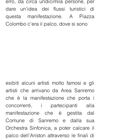
erro, da circa undicimila persone, per 
dare un’idea dei flussi turistici di 
questa manifestazione. A Piazza 
Colombo c’era il palco, dove si sono
esibiti alcuni artisti molto famosi e gli 
artisti che arrivano da Area Sanremo 
che è la manifestazione che porta i 
concorrenti, i partecipanti alla 
manifestazione che è gestita dal 
Comune di Sanremo e dalla sua 
Orchestra Sinfonica, a poter calcare il 
palco dell’Ariston attraverso le finali di 