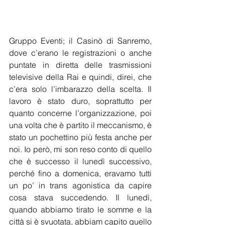
Gruppo Eventi; il Casinò di Sanremo, 
dove c’erano le registrazioni o anche 
puntate in diretta delle trasmissioni 
televisive della Rai e quindi, direi, che 
c’era solo l’imbarazzo della scelta. Il 
lavoro è stato duro, soprattutto per 
quanto concerne l’organizzazione, poi 
una volta che è partito il meccanismo, è 
stato un pochettino più festa anche per 
noi. Io però, mi son reso conto di quello 
che è successo il lunedì successivo, 
perché fino a domenica, eravamo tutti 
un po’ in trans agonistica da capire 
cosa stava succedendo. Il lunedì, 
quando abbiamo tirato le somme e la 
città si è svuotata, abbiam capito quello 