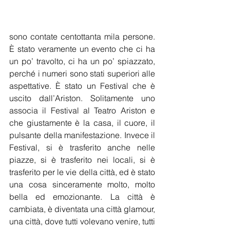
sono contate centottanta mila persone. 
È stato veramente un evento che ci ha 
un po’ travolto, ci ha un po’ spiazzato, 
perché i numeri sono stati superiori alle 
aspettative. È stato un Festival che è 
uscito dall’Ariston. Solitamente uno 
associa il Festival al Teatro Ariston e 
che giustamente è la casa, il cuore, il 
pulsante della manifestazione. Invece il 
Festival, si è trasferito anche nelle 
piazze, si è trasferito nei locali, si è 
trasferito per le vie della città, ed è stato 
una cosa sinceramente molto, molto 
bella ed emozionante. La città è 
cambiata, è diventata una città glamour, 
una città, dove tutti volevano venire, tutti 