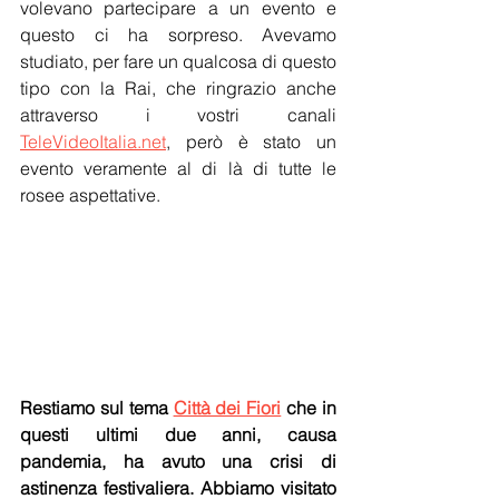
volevano partecipare a un evento e 
questo ci ha sorpreso. Avevamo 
studiato, per fare un qualcosa di questo 
tipo con la Rai, che ringrazio anche 
attraverso i vostri canali 
TeleVideoItalia.net
, però è stato un 
evento veramente al di là di tutte le 
rosee aspettative.
Restiamo sul tema 
Città dei Fiori
 che in 
questi ultimi due anni, causa 
pandemia, ha avuto una crisi di 
astinenza festivaliera. Abbiamo visitato 