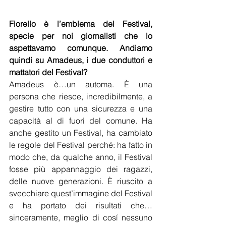
Fiorello è l’emblema del Festival, 
specie per noi giornalisti che lo 
aspettavamo comunque. Andiamo 
quindi su Amadeus, i due conduttori e 
mattatori del Festival?
Amadeus è…un automa. È una 
persona che riesce, incredibilmente, a 
gestire tutto con una sicurezza e una 
capacità al di fuori del comune. Ha 
anche gestito un Festival, ha cambiato 
le regole del Festival perché: ha fatto in 
modo che, da qualche anno, il Festival 
fosse più appannaggio dei ragazzi, 
delle nuove generazioni. È riuscito a 
svecchiare quest’immagine del Festival 
e ha portato dei risultati che… 
sinceramente, meglio di cosí nessuno 