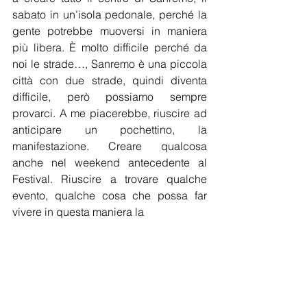
sabato in un’isola pedonale, perché la 
gente potrebbe muoversi in maniera 
più libera. È molto difficile perché da 
noi le strade…, Sanremo è una piccola 
città con due strade, quindi diventa 
difficile, però possiamo sempre 
provarci. A me piacerebbe, riuscire ad 
anticipare un pochettino, la 
manifestazione. Creare qualcosa 
anche nel weekend antecedente al 
Festival. Riuscire a trovare qualche 
evento, qualche cosa che possa far 
vivere in questa maniera la 