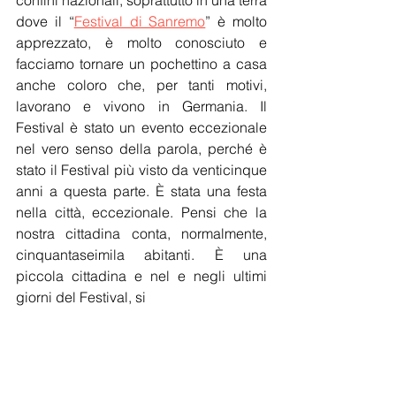
dove il “
Festival di Sanremo
” è molto 
apprezzato, è molto conosciuto e 
facciamo tornare un pochettino a casa 
anche coloro che, per tanti motivi, 
lavorano e vivono in Germania. Il 
Festival è stato un evento eccezionale 
nel vero senso della parola, perché è 
stato il Festival più visto da venticinque 
anni a questa parte. È stata una festa 
nella città, eccezionale. Pensi che la 
nostra cittadina conta, normalmente, 
cinquantaseimila abitanti. È una 
piccola cittadina e nel e negli ultimi 
giorni del Festival, si