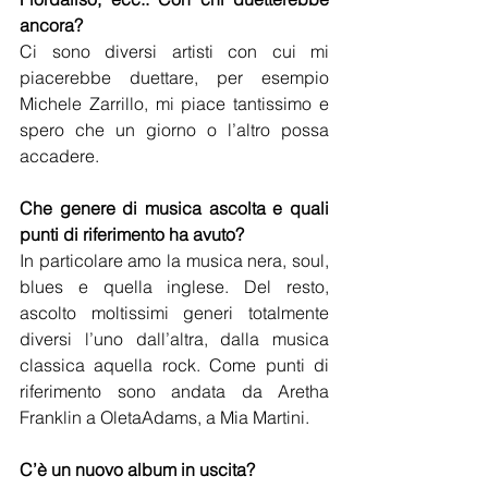
ancora?
Ci sono diversi artisti con cui mi 
piacerebbe duettare, per esempio 
Michele Zarrillo, mi piace tantissimo e 
spero che un giorno o l’altro possa 
accadere.
Che genere di musica ascolta e quali 
punti di riferimento ha avuto?
In particolare amo la musica nera, soul, 
blues e quella inglese. Del resto, 
ascolto moltissimi generi totalmente 
diversi l’uno dall’altra, dalla musica 
classica aquella rock. Come punti di 
riferimento sono andata da Aretha 
Franklin a OletaAdams, a Mia Martini.
C’è un nuovo album in uscita?