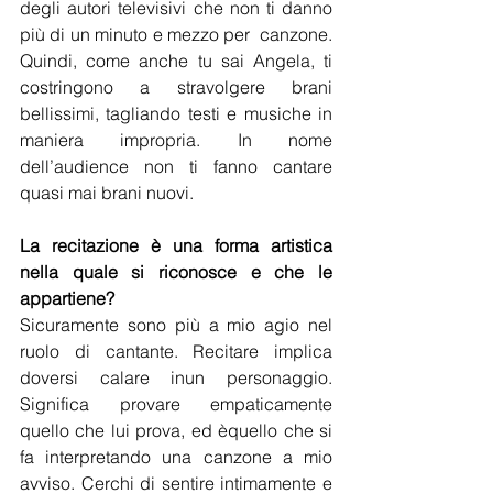
degli autori televisivi che non ti danno 
più di un minuto e mezzo per  canzone. 
Quindi, come anche tu sai Angela, ti 
costringono a stravolgere brani 
bellissimi, tagliando testi e musiche in 
maniera impropria. In nome 
dell’audience non ti fanno cantare 
quasi mai brani nuovi.
La recitazione è una forma artistica 
nella quale si riconosce e che le 
appartiene?
Sicuramente sono più a mio agio nel 
ruolo di cantante. Recitare implica 
doversi calare inun personaggio. 
Significa provare empaticamente 
quello che lui prova, ed èquello che si 
fa interpretando una canzone a mio 
avviso. Cerchi di sentire intimamente e 