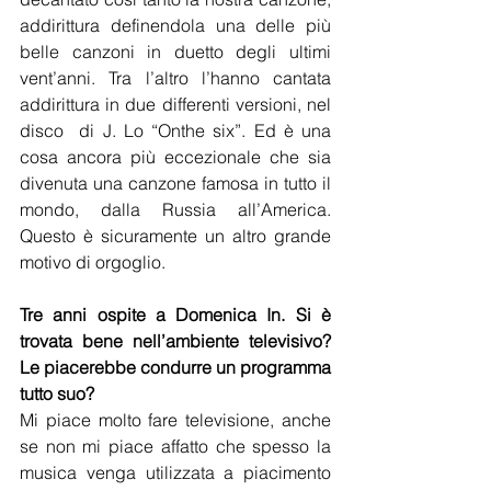
addirittura definendola una delle più 
belle canzoni in duetto degli ultimi 
vent’anni. Tra l’altro l’hanno cantata 
addirittura in due differenti versioni, nel 
disco  di J. Lo “Onthe six”. Ed è una 
cosa ancora più eccezionale che sia 
divenuta una canzone famosa in tutto il 
mondo, dalla Russia all’America. 
Questo è sicuramente un altro grande 
motivo di orgoglio.
Tre anni ospite a Domenica In. Si è 
trovata bene nell’ambiente televisivo? 
Le piacerebbe condurre un programma 
tutto suo?
Mi piace molto fare televisione, anche 
se non mi piace affatto che spesso la 
musica venga utilizzata a piacimento 