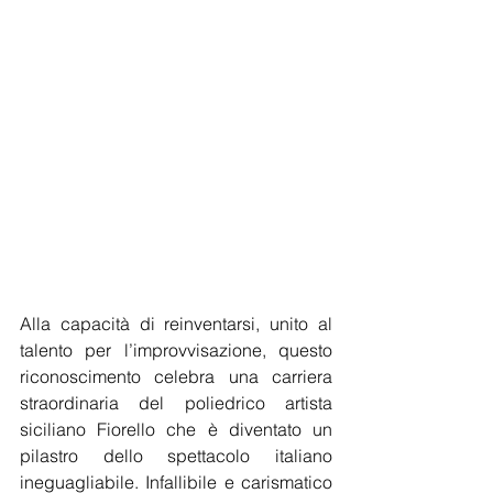
Alla capacità di reinventarsi, unito al 
talento per l’improvvisazione, questo 
riconoscimento celebra una carriera 
straordinaria del poliedrico artista 
siciliano Fiorello che è diventato un 
pilastro dello spettacolo italiano 
ineguagliabile. Infallibile e carismatico 