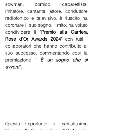
sowman, comico, cabarettista, 
imitatore, cantante, attore, conduttore 
radiofonico e televisivo, è riuscito ha 
coronare il suo sogno. Il mito, ha voluto 
condividere il "
Premio alla Carriera 
Rose d’Or Awards 2024"
 con tutti i 
collaboratori che hanno contribuito al 
suo successo, commentando così la 
premiazione “ 
È un sogno che si 
avvera
”.
Questo importante e meritatissimo 