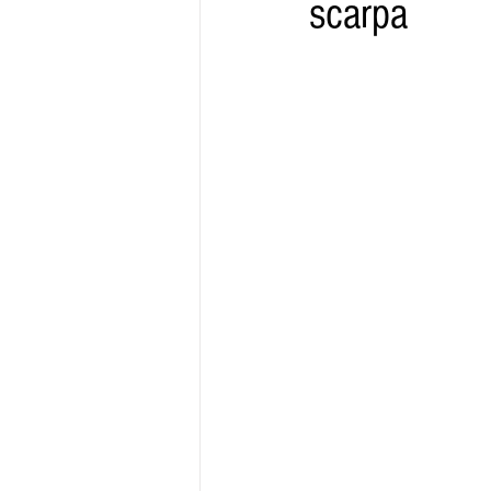
scarpa