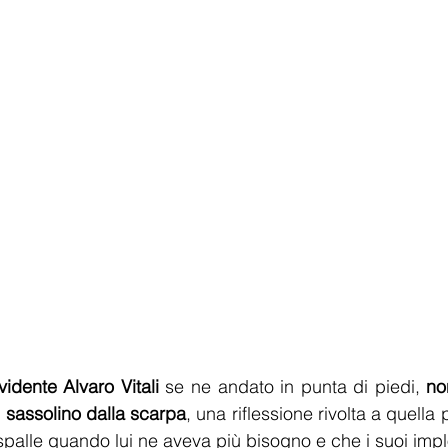
evidente Alvaro Vitali
 se ne andato in punta di piedi, 
no
 
sassolino dalla scarpa
, una riflessione rivolta a quella
 spalle quando lui ne aveva più bisogno e che i suoi implo