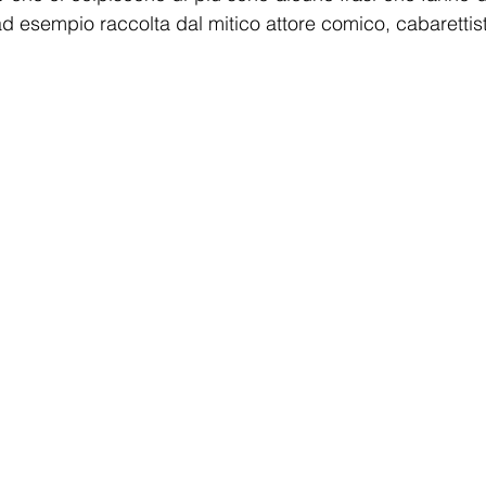
d esempio raccolta dal mitico attore comico, cabarettist