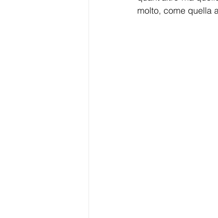
molto, come quella a