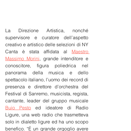
La Direzione Artistica, nonché 
supervisore e curatore dell’aspetto 
creativo e artistico delle selezioni di NY 
Canta è stata affidata al 
Maestro 
Massimo Morini
, grande intenditore e 
conoscitore, figura poliedrica nel 
panorama della musica e dello 
spettacolo italiano, l’uomo dei record di 
presenza e direttore d’orchestra del 
Festival di Sanremo, musicista, regista, 
cantante, leader del gruppo musicale 
Buio Pesto
 ed ideatore di Radio 
Ligure, una web radio che trasmetteva 
solo in dialetto ligure ed ha uno scopo 
benefico. “É un grande orgoglio avere 