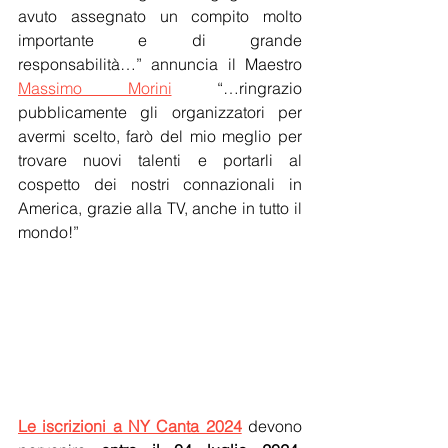
avuto assegnato un compito molto 
importante e di grande 
responsabilità…” annuncia il Maestro 
Massimo Morini
 “…ringrazio 
pubblicamente gli organizzatori per 
avermi scelto, farò del mio meglio per 
trovare nuovi talenti e portarli al 
cospetto dei nostri connazionali in 
America, grazie alla TV, anche in tutto il 
mondo!”
Le iscrizioni a NY Canta 2024
 devono 