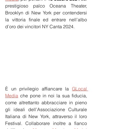
prestigioso palco Oceana Theater, 
Brooklyn di New York per contendersi 
la vittoria finale ed entrare nell’albo 
d’oro dei vincitori NY Canta 2024.  
È un privilegio 
affiancare
 la 
GLocal 
Media
 che pone in noi la sua fiducia, 
come altrettanto abbracciare in pieno 
gli ideali dell’Associazione Culturale 
Italiana di New York, attraverso il loro 
Festival. Collaborare inoltre a fianco 