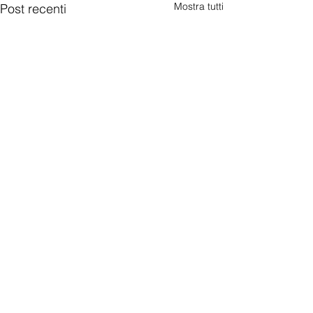
Mostra tutti
Post recenti
Commenti