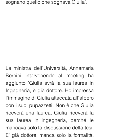
sognano quello che sognava Giulia". 
La ministra dell'Università, Annamaria 
Bernini intervenendo al meeting ha 
aggiunto "Giulia avrà la sua laurea in 
Ingegneria, è già dottore. Ho impressa 
l'immagine di Giulia attaccata all'albero 
con i suoi pupazzetti. Non è che Giulia 
riceverà una laurea, Giulia riceverà la 
sua laurea in ingegneria, perché le 
mancava solo la discussione della tesi. 
E' già dottore, manca solo la formalità. 