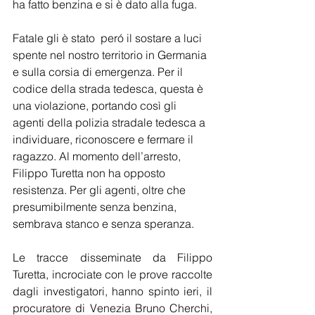
ha fatto benzina e si è dato alla fuga.
Fatale gli è stato  peró il sostare a luci 
spente nel nostro territorio in Germania 
e sulla corsia di emergenza. Per il 
codice della strada tedesca, questa è 
una violazione, portando così gli 
agenti della polizia stradale tedesca a 
individuare, riconoscere e fermare il 
ragazzo. Al momento dell’arresto, 
Filippo Turetta non ha opposto 
resistenza. Per gli agenti, oltre che 
presumibilmente senza benzina, 
sembrava stanco e senza speranza.
Le tracce disseminate da Filippo 
Turetta, incrociate con le prove raccolte 
dagli investigatori, hanno spinto ieri, il 
procuratore di Venezia Bruno Cherchi, 