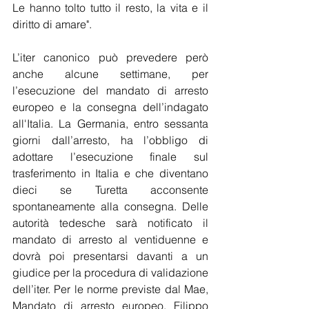
Le hanno tolto tutto il resto, la vita e il 
diritto di amare".
L’iter canonico può prevedere però 
anche alcune settimane, per 
l’esecuzione del mandato di arresto 
europeo e la consegna dell’indagato 
all'Italia. La Germania, entro sessanta 
giorni dall’arresto, ha l’obbligo di 
adottare l’esecuzione finale sul 
trasferimento in Italia e che diventano 
dieci se Turetta acconsente 
spontaneamente alla consegna. Delle 
autorità tedesche sarà notificato il 
mandato di arresto al ventiduenne e 
dovrà poi presentarsi davanti a un 
giudice per la procedura di validazione 
dell’iter. Per le norme previste dal Mae, 
Mandato di arresto europeo, Filippo 