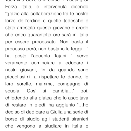
Forza Italia, è intervenuta dicendo 
"grazie alla collaborazione tra le nostre 
forze dell'ordine e quelle tedesche è 
stato arrestato questo giovane e credo 
che entro quarantotto ore sarà in Italia 
per essere processato. Non basta il 
processo però, non bastano le leggi…” 
ha posto l’accento Tajani “…serve 
veramente cominciare a educare i 
nostri giovani, fin da quando sono 
piccolissimi, a rispettare le donne, le 
loro sorelle, mamme, compagne di 
scuola. Così si cambia…" poi, 
chiedendo alla platea che lo ascoltava 
di restare in piedi, ha aggiunto "…ho 
deciso di dedicare a Giulia una serie di 
borse di studio agli studenti stranieri 
che vengono a studiare in Italia e 