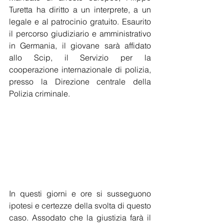
Turetta ha diritto a un interprete, a un 
legale e al patrocinio gratuito. Esaurito 
il percorso giudiziario e amministrativo 
in Germania, il giovane sarà affidato 
allo Scip, il Servizio per la 
cooperazione internazionale di polizia, 
presso la Direzione centrale della 
Polizia criminale. 
In questi giorni e ore si susseguono 
ipotesi e certezze della svolta di questo 
caso. Assodato che la giustizia farà il 