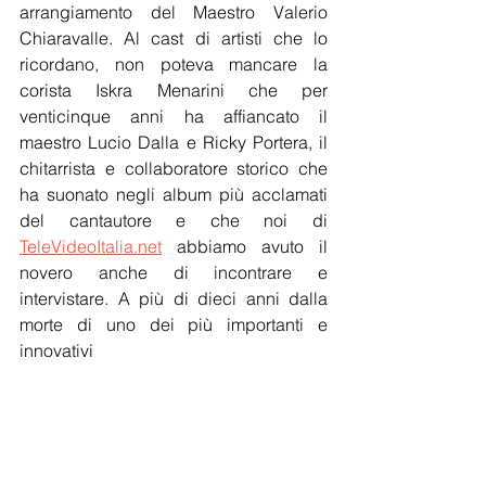
arrangiamento del Maestro Valerio 
Chiaravalle. Al cast di artisti che lo 
ricordano, non poteva mancare la 
corista Iskra Menarini che per 
venticinque anni ha affiancato il 
maestro Lucio Dalla e Ricky Portera, il 
chitarrista e collaboratore storico che 
ha suonato negli album più acclamati 
del cantautore e che noi di 
TeleVideoItalia.net
 abbiamo avuto il 
novero anche di incontrare e 
intervistare. A più di dieci anni dalla 
morte di uno dei più importanti e 
innovativi