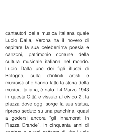
cantautori della musica italiana quale 
Lucio Dalla, Verona ha il novero di 
ospitare la sua celeberrima poesia e 
canzoni, patrimonio comune della 
cultura musicale italiana nel mondo. 
Lucio Dalla uno dei figli illustri di 
Bologna, culla d’infiniti artisti e 
musicisti che hanno fatto la storia della 
musica italiana, è nato il 4 Marzo 1943 
in questa Cittá e vissuto al civico 2., la 
piazza dove oggi sorge la sua statua, 
ripreso seduto su una panchina, quasi 
a godersi ancora “gli innamorati in 
Piazza Grande”. In cinquanta anni di 