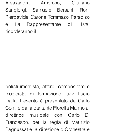
Alessandra Amoroso, Giuliano 
Sangiorgi, Samuele Bersani, Ron, 
Pierdavide Carone Tommaso Paradiso 
e La Rappresentante di Lista, 
ricorderanno il 
polistrumentista, attore, compositore e 
musicista di formazione jazz Lucio 
Dalla. L’evento è presentato da Carlo 
Conti e dalla cantante Fiorella Mannoia, 
direttrice musicale con Carlo Di 
Francesco, per la regia di Maurizio 
Pagnussat e la direzione d’Orchestra e 