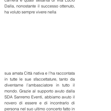
carriera e quasi settanta di vita Lucio 
Dalla, nonostante il successo ottenuto, 
ha voluto sempre vivere nella 
sua amata Città nativa e l’ha raccontata 
in tutte le sue sfaccettature, tanto da 
diventarne l’ambasciatore in tutto il 
mondo. Grazie al supporto avuto dalla 
SDA Sanremo Eventi, abbiamo avuto il 
novero di essere e di incontrarlo di 
persona nel suo ultimo concerto fatto in 