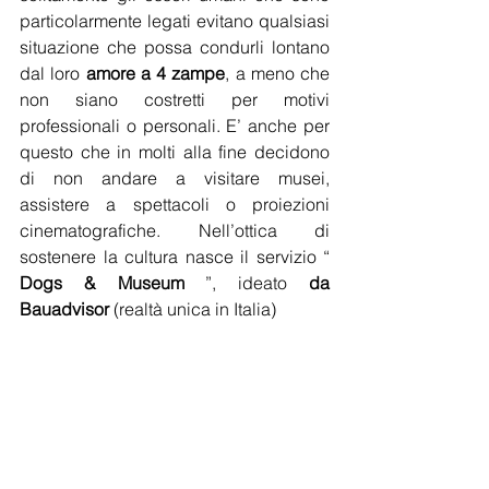
particolarmente legati evitano qualsiasi 
situazione che possa condurli lontano 
dal loro 
amore a 4 zampe
, a meno che 
non siano costretti per motivi 
professionali o personali. E’ anche per 
questo che in molti alla fine decidono 
di non andare a visitare musei, 
assistere a spettacoli o proiezioni 
cinematografiche. Nell’ottica di 
sostenere la cultura nasce il servizio “ 
Dogs & Museum
 ”, ideato 
da 
Bauadvisor
 (realtà unica in Italia) 