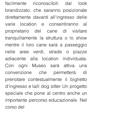
facilmente riconoscibili dal look 
brandizzato, che saranno posizionate 
direttamente davanti all'ingresso delle 
varie location e consentiranno al 
proprietario del cane di visitare 
tranquillamente la struttura o lo show 
mentre il loro cane sarà a passeggio 
nelle aree verdi, strade o piazze 
adiacente alla location individuata. 
Con ogni Museo sarà attiva una 
convenzione che permetterà di 
prenotare contestualmente il biglietto 
d'ingresso e la/il dog sitter. Un progetto 
speciale che pone al centro anche un 
importante percorso educazionale. Nel 
corso del