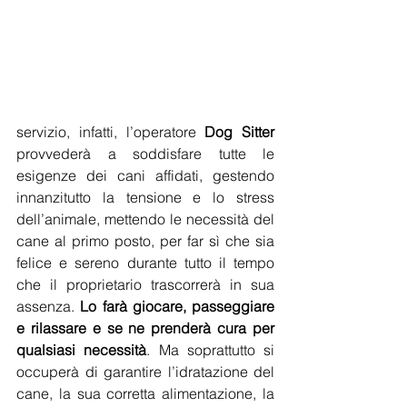
servizio, infatti, l’operatore 
Dog Sitter
provvederà a soddisfare tutte le 
esigenze dei cani affidati, gestendo 
innanzitutto la tensione e lo stress 
dell’animale, mettendo le necessità del 
cane al primo posto, per far sì che sia 
felice e sereno durante tutto il tempo 
che il proprietario trascorrerà in sua 
assenza. 
Lo farà giocare, passeggiare 
e rilassare e se ne prenderà cura per 
qualsiasi necessità
. Ma soprattutto si 
occuperà di garantire l’idratazione del 
cane, la sua corretta alimentazione, la 