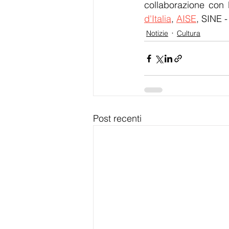
collaborazione con 
d'Italia
, 
AISE
, SINE -
Notizie
Cultura
Post recenti