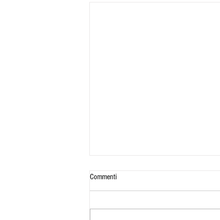
Commenti