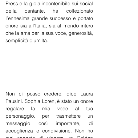
Press e la gioia incontenibile sui social 
della cantante, ha collezionato 
l’ennesima grande successo e portato 
onore sia all'Italia, sia al mondo intero 
che la ama per la sua voce, generositá, 
semplicità e umiltà. 
Non ci posso credere, dice Laura 
Pausini. Sophia Loren, è stato un onore 
regalare la mia voce al tuo 
personaggio, per trasmettere un 
messaggio così importante, di 
accoglienza e condivisione. Non ho 