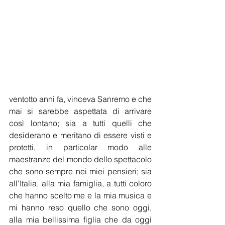
ventotto anni fa, vinceva Sanremo e che 
mai si sarebbe aspettata di arrivare 
così lontano; sia a tutti quelli che 
desiderano e meritano di essere visti e 
protetti, in particolar modo alle 
maestranze del mondo dello spettacolo 
che sono sempre nei miei pensieri; sia 
all'Italia, alla mia famiglia, a tutti coloro 
che hanno scelto me e la mia musica e 
mi hanno reso quello che sono oggi, 
alla mia bellissima figlia che da oggi 