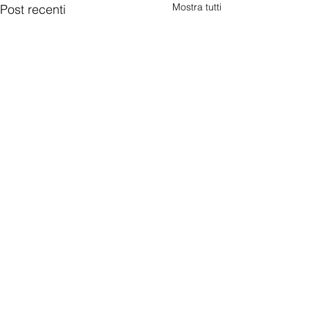
Mostra tutti
Post recenti
Commenti