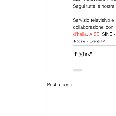
Segui tutte le nostre
Servizio televisivo e 
collaborazione con 
d'Italia
, 
AISE
, SINE -
Notizie
Eventi TV
Post recenti