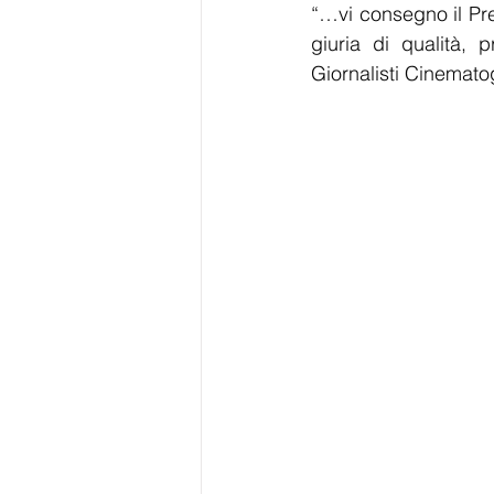
“…vi consegno il Pre
giuria di qualità, 
Giornalisti Cinematog