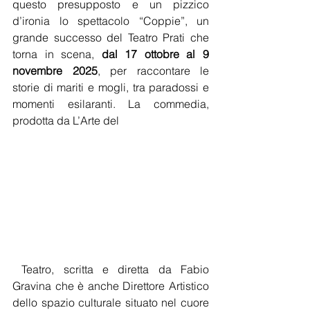
questo presupposto e un pizzico 
d’ironia lo spettacolo “Coppie”, un 
grande successo del Teatro Prati che 
torna in scena, 
dal 17 ottobre al 9 
novembre 2025
, per raccontare le 
storie di mariti e mogli, tra paradossi e 
momenti esilaranti. La commedia, 
prodotta da L’Arte del
 Teatro, scritta e diretta da Fabio 
Gravina che è anche Direttore Artistico 
dello spazio culturale situato nel cuore 