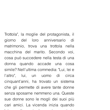
Trottola", la moglie del protagonista, il 
giorno del loro anniversario di 
matrimonio, trova una trottola nella 
macchina del marito. Secondo voi, 
cosa può succedere nella testa di una 
donna quando accade una cosa 
simile? Nell’ultima commedia: "Lui, lei e 
l'altro", lui, un uomo di circa 
cinquant'anni, ha trovato un sistema 
che gli permette di avere tante donne 
senza sposarne nemmeno una. Queste 
sue donne sono le mogli dei suoi più 
cari amici. La vicenda inizia quando 