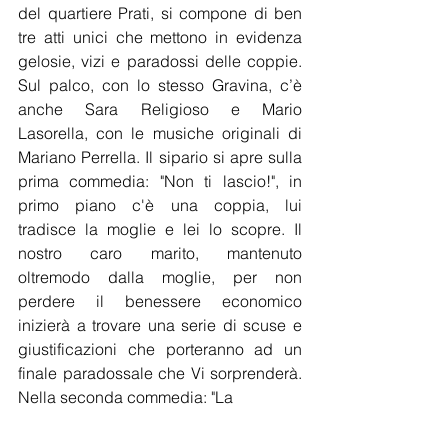
del quartiere Prati, si compone di ben 
tre atti unici che mettono in evidenza 
gelosie, vizi e paradossi delle coppie. 
Sul palco, con lo stesso Gravina, c’è 
anche Sara Religioso e Mario 
Lasorella, con le musiche originali di 
Mariano Perrella. Il sipario si apre sulla 
prima commedia: "Non ti lascio!", in 
primo piano c'è una coppia, lui 
tradisce la moglie e lei lo scopre. Il 
nostro caro marito, mantenuto 
oltremodo dalla moglie, per non 
perdere il benessere economico 
inizierà a trovare una serie di scuse e 
giustificazioni che porteranno ad un 
finale paradossale che Vi sorprenderà. 
Nella seconda commedia: "La