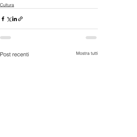
Cultura
Mostra tutti
Post recenti