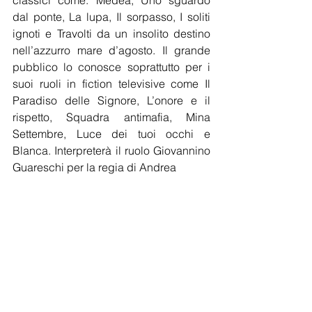
dal ponte, La lupa, Il sorpasso, I soliti 
ignoti e Travolti da un insolito destino 
nell’azzurro mare d’agosto. Il grande 
pubblico lo conosce soprattutto per i 
suoi ruoli in fiction televisive come Il 
Paradiso delle Signore, L’onore e il 
rispetto, Squadra antimafia, Mina 
Settembre, Luce dei tuoi occhi e 
Blanca. Interpreterà il ruolo Giovannino 
Guareschi per la regia di Andrea 