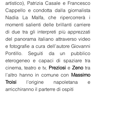
artistico), Patrizia Casale e Francesco 
Cappello e condotta dalla giornalista 
Nadia La Malfa, che ripercorrerà i 
momenti salienti delle brillanti carriere 
di due tra gli interpreti più apprezzati 
del panorama italiano attraverso video 
e fotografie a cura dell’autore Giovanni 
Pontillo. Seguiti da un pubblico 
eterogeneo e capaci di spaziare tra 
cinema, teatro e tv, 
Preziosi
 e 
Zeno
 tra 
l’altro hanno in comune con 
Massimo 
Troisi
 l’origine napoletana e 
arricchiranno il parterre di ospiti