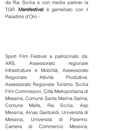
da Rai Sicilia e con media partner la 
TGR. 
Marefestival
 è gemellato con il 
Paladino d’Oro -
Sport Film Festival e patrocinato da: 
ARS, Assessorato regionale 
Infrastrutture e Mobilità, Assessorato 
Regionale Attività Produttive, 
Assessorato Regionale Turismo, Sicilia 
Film Commission, Città Metropolitana di 
Messina, Comune Santa Marina Salina, 
Comune Malfa, Rai Sicilia, Asp 
Messina, Arnas Garibaldi, Università di 
Messina, Università di Palermo, 
Camera di Commercio Messina, 