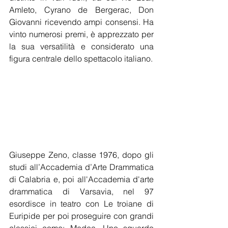
Amleto, Cyrano de Bergerac, Don 
Giovanni ricevendo ampi consensi. Ha 
vinto numerosi premi, è apprezzato per 
la sua versatilità e considerato una 
figura centrale dello spettacolo italiano.
Giuseppe Zeno, classe 1976, dopo gli 
studi all’Accademia d’Arte Drammatica 
di Calabria e, poi all'Accademia d'arte 
drammatica di Varsavia, nel 97 
esordisce in teatro con Le troiane di 
Euripide per poi proseguire con grandi 
classici come: Medea, Uno sguardo 