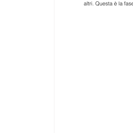
altri. Questa è la fa