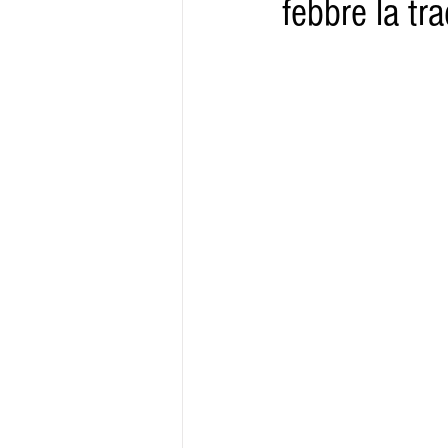
febbre la tr