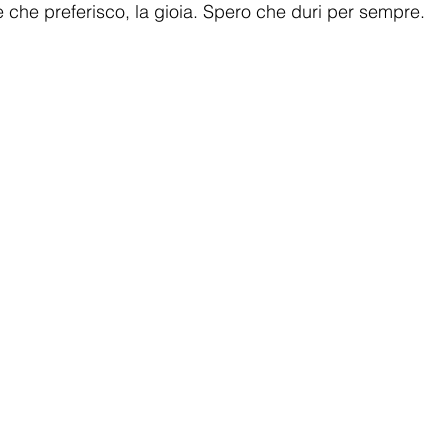
se che preferisco, la gioia. Spero che duri per sempre.