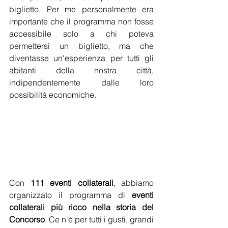
biglietto. Per me personalmente era 
importante che il programma non fosse 
accessibile solo a chi poteva 
permettersi un biglietto, ma che 
diventasse un'esperienza per tutti gli 
abitanti della nostra città, 
indipendentemente dalle loro 
possibilità economiche.
Con 
111 eventi collaterali
, abbiamo 
organizzato il programma di 
eventi 
collaterali più ricco nella storia del 
Concorso
. Ce n'è per tutti i gusti, grandi 