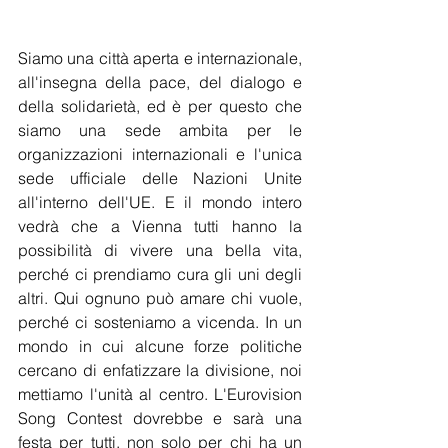
Siamo una città aperta e internazionale, 
all'insegna della pace, del dialogo e 
della solidarietà, ed è per questo che 
siamo una sede ambita per le 
organizzazioni internazionali e l'unica 
sede ufficiale delle Nazioni Unite 
all'interno dell'UE. E il mondo intero 
vedrà che a Vienna tutti hanno la 
possibilità di vivere una bella vita, 
perché ci prendiamo cura gli uni degli 
altri. Qui ognuno può amare chi vuole, 
perché ci sosteniamo a vicenda. In un 
mondo in cui alcune forze politiche 
cercano di enfatizzare la divisione, noi 
mettiamo l'unità al centro. L'Eurovision 
Song Contest dovrebbe e sarà una 
festa per tutti, non solo per chi ha un 