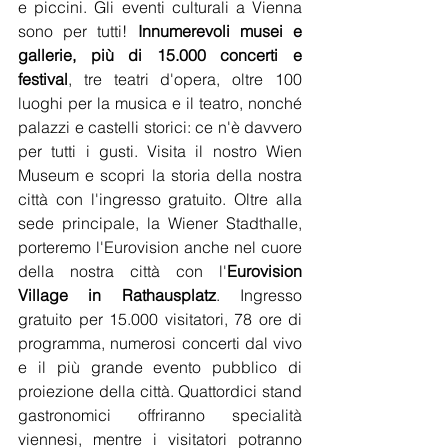
e piccini. Gli eventi culturali a Vienna 
sono per tutti! 
Innumerevoli musei e 
gallerie, più di 15.000 concerti e 
festival
, tre teatri d'opera, oltre 100 
luoghi per la musica e il teatro, nonché 
palazzi e castelli storici: ce n'è davvero 
per tutti i gusti. Visita il nostro Wien 
Museum e scopri la storia della nostra 
città con l'ingresso gratuito. Oltre alla 
sede principale, la Wiener Stadthalle, 
porteremo l'Eurovision anche nel cuore 
della nostra città con l'
Eurovision 
Village in Rathausplatz
. Ingresso 
gratuito per 15.000 visitatori, 78 ore di 
programma, numerosi concerti dal vivo 
e il più grande evento pubblico di 
proiezione della città. Quattordici stand 
gastronomici offriranno specialità 
viennesi, mentre i visitatori potranno 