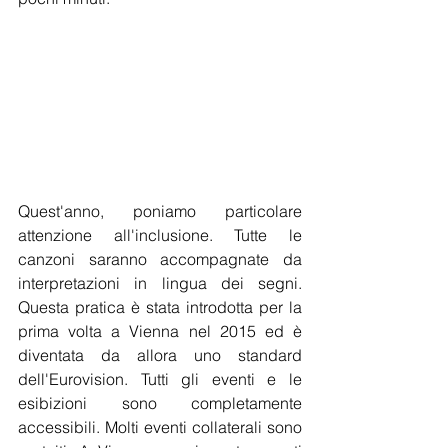
Quest'anno, poniamo particolare 
attenzione all'inclusione. Tutte le 
canzoni saranno accompagnate da 
interpretazioni in lingua dei segni. 
Questa pratica è stata introdotta per la 
prima volta a Vienna nel 2015 ed è 
diventata da allora uno standard 
dell'Eurovision. Tutti gli eventi e le 
esibizioni sono completamente 
accessibili. Molti eventi collaterali sono 