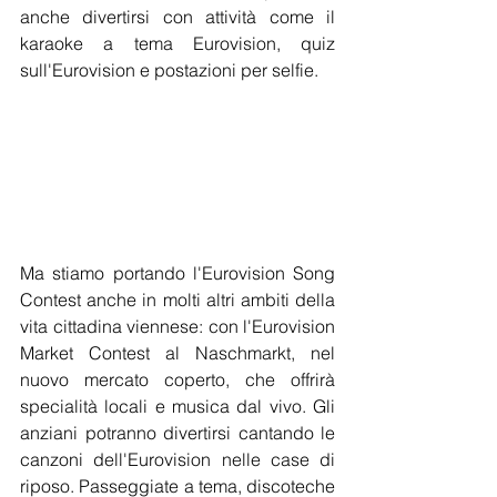
anche divertirsi con attività come il 
karaoke a tema Eurovision, quiz 
sull'Eurovision e postazioni per selfie.
Ma stiamo portando l'Eurovision Song 
Contest anche in molti altri ambiti della 
vita cittadina viennese: con l'Eurovision 
Market Contest al Naschmarkt, nel 
nuovo mercato coperto, che offrirà 
specialità locali e musica dal vivo. Gli 
anziani potranno divertirsi cantando le 
canzoni dell'Eurovision nelle case di 
riposo. Passeggiate a tema, discoteche 