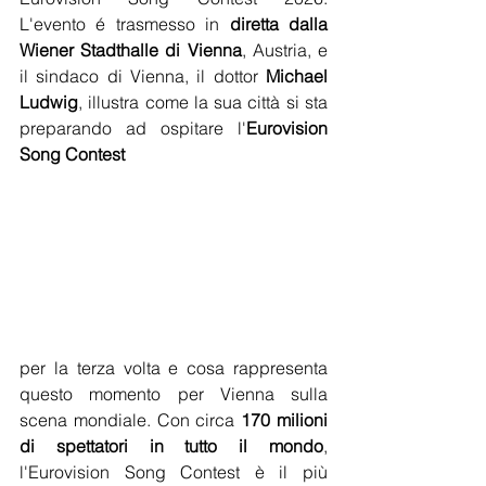
L'evento é trasmesso in 
diretta dalla 
Wiener Stadthalle di Vienna
, Austria, e 
il sindaco di Vienna, il dottor 
Michael 
Ludwig
, illustra come la sua città si sta 
preparando ad ospitare l'
Eurovision 
Song Contest
per la terza volta e cosa rappresenta 
questo momento per Vienna sulla 
scena mondiale. Con circa 
170 milioni 
di spettatori in tutto il mondo
, 
l'Eurovision Song Contest è il più 