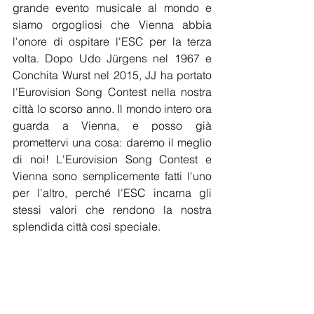
grande evento musicale al mondo e 
siamo orgogliosi che Vienna abbia 
l'onore di ospitare l'ESC per la terza 
volta. Dopo Udo Jürgens nel 1967 e 
Conchita Wurst nel 2015, JJ ha portato 
l'Eurovision Song Contest nella nostra 
città lo scorso anno. Il mondo intero ora 
guarda a Vienna, e posso già 
promettervi una cosa: daremo il meglio 
di noi! L'Eurovision Song Contest e 
Vienna sono semplicemente fatti l'uno 
per l'altro, perché l'ESC incarna gli 
stessi valori che rendono la nostra 
splendida città così speciale.