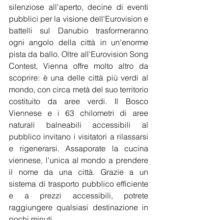
silenziose all'aperto, decine di eventi 
pubblici per la visione dell'Eurovision e 
battelli sul Danubio trasformeranno 
ogni angolo della città in un'enorme 
pista da ballo. Oltre all'Eurovision Song 
Contest, Vienna offre molto altro da 
scoprire: è una delle città più verdi al 
mondo, con circa metà del suo territorio 
costituito da aree verdi. Il Bosco 
Viennese e i 63 chilometri di aree 
naturali balneabili accessibili al 
pubblico invitano i visitatori a rilassarsi 
e rigenerarsi. Assaporate la cucina 
viennese, l'unica al mondo a prendere 
il nome da una città. Grazie a un 
sistema di trasporto pubblico efficiente 
e a prezzi accessibili, potrete 
raggiungere qualsiasi destinazione in 
pochi minuti.