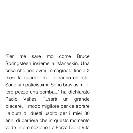
"Per me sare mo come Bruce 
Springsteen insieme ai Maneskin. Una 
cosa che non avrei immaginato fino a 2 
mesi fa quando me lo hanno chiesto. 
Sono simpaticissimi. Sono bravissimi. Il 
loro pezzo una bomba..." ha dichiarato  
Paolo Vallesi "...sarà un grande 
piacere. Il modo migliore per celebrare 
l’album di duetti uscito per i miei 30 
anni di carriera che in questo momento 
vede in promozione La Forza Della Vita 