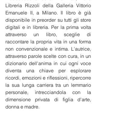
Libreria Rizzoli della Galleria Vittorio 
Emanuele II, a Milano. Il libro è già 
disponibile in preorder su tutti gli store 
digitali e in libreria. Per la prima volta 
attraverso un libro, sceglie di 
raccontare la propria vita in una forma 
non convenzionale e intima. L'autrice, 
attraverso parole scelte con cura, in un 
dizionario dell'anima in cui ogni voce 
diventa una chiave per esplorare 
ricordi, emozioni e riflessioni, ripercorre 
la sua lunga carriera tra un lemmario 
personale, intrecciandola con la 
dimensione privata di figlia d'arte, 
donna e madre.