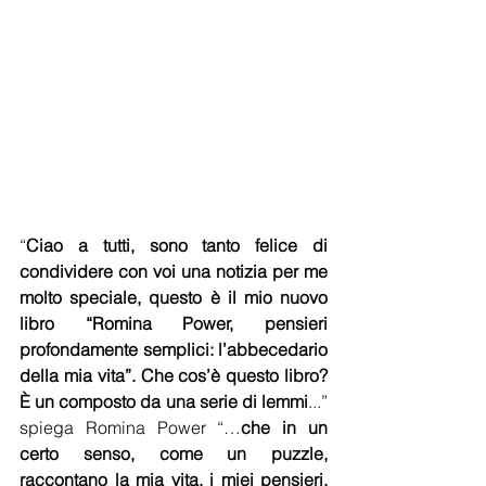
“
Ciao a tutti, sono tanto felice di 
condividere con voi una notizia per me 
molto speciale, questo è il mio nuovo 
libro “Romina Power, pensieri 
profondamente semplici: l’abbecedario 
della mia vita”. Che cos’è questo libro? 
È un composto da una serie di lemmi
...” 
spiega Romina Power “…
che in un 
certo senso, come un puzzle, 
raccontano la mia vita, i miei pensieri, 