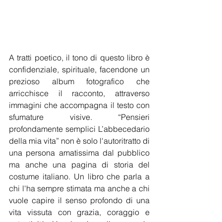
A tratti poetico, il tono di questo libro è 
confidenziale, spirituale, facendone un 
prezioso album fotografico che 
arricchisce il racconto, attraverso 
immagini che accompagna il testo con 
sfumature visive. “Pensieri 
profondamente semplici L’abbecedario 
della mia vita” non è solo l'autoritratto di 
una persona amatissima dal pubblico 
ma anche una pagina di storia del 
costume italiano. Un libro che parla a 
chi l'ha sempre stimata ma anche a chi 
vuole capire il senso profondo di una 
vita vissuta con grazia, coraggio e 