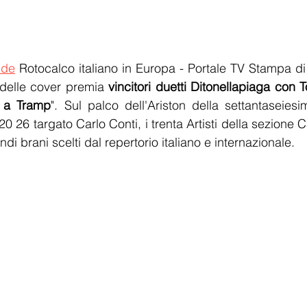
.de
 Rotocalco italiano in Europa - Portale TV Stampa di
 delle cover premia 
vincitori duetti Ditonellapiaga con 
 a Tramp
". Sul palco dell'Ariston della settantaseiesi
0 26 targato Carlo Conti, i trenta Artisti della sezione 
ndi brani scelti dal repertorio italiano e internazionale.