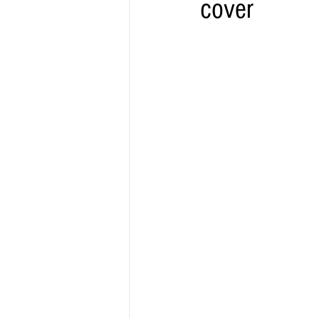
cover