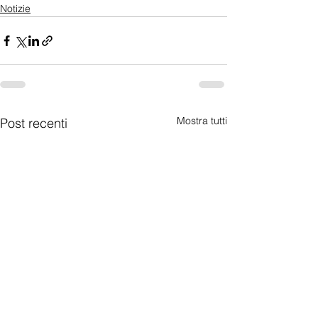
Notizie
Mostra tutti
Post recenti