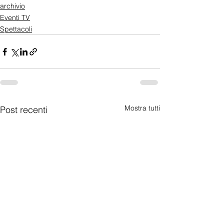
archivio
Eventi TV
Spettacoli
Mostra tutti
Post recenti