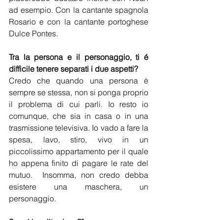
ad esempio. Con la cantante spagnola 
Rosario e con la cantante portoghese 
Dulce Pontes.
Tra la persona e il personaggio, ti é 
difficile tenere separati i due aspetti?
Credo che quando una persona è 
sempre se stessa, non si ponga proprio 
il problema di cui parli. Io resto io 
comunque, che sia in casa o in una 
trasmissione televisiva. Io vado a fare la 
spesa, lavo, stiro, vivo in un 
piccolissimo appartamento per il quale 
ho appena finito di pagare le rate del 
mutuo.  Insomma, non credo debba 
esistere una maschera, un 
personaggio.