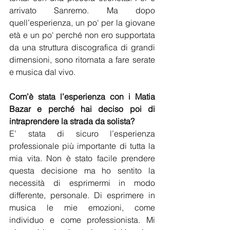
arrivato Sanremo. Ma dopo 
quell’esperienza, un po' per la giovane 
età e un po' perché non ero supportata 
da una struttura discografica di grandi 
dimensioni, sono ritornata a fare serate 
e musica dal vivo.
Com’è stata l’esperienza con i Matia 
Bazar e perché hai deciso poi di 
intraprendere la strada da solista?
E’ stata di sicuro l’esperienza 
professionale più importante di tutta la 
mia vita. Non è stato facile prendere 
questa decisione ma ho sentito la 
necessità di esprimermi in modo 
differente, personale. Di esprimere in 
musica le mie emozioni, come 
individuo e come professionista. Mi 