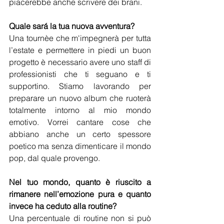
piacerebbe anche scrivere dei brani.
Quale sará la tua nuova avventura?
Una tournèe che m'impegnerà per tutta 
l’estate e permettere in piedi un buon 
progetto è necessario avere uno staff di 
professionisti che ti seguano e ti 
supportino. Stiamo lavorando per 
preparare un nuovo album che ruoterà 
totalmente intorno al mio mondo 
emotivo. Vorrei cantare cose che 
abbiano anche un certo spessore 
poetico ma senza dimenticare il mondo 
pop, dal quale provengo.
Nel tuo mondo, quanto è riuscito a 
rimanere nell’emozione pura e quanto 
invece ha ceduto alla routine?
Una percentuale di routine non si può 