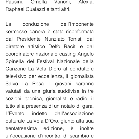
Pausini, Ornella Vanoni, Alexia, 
Raphael Gualazzi e tanti altri.
La conduzione dell’imponente 
kermesse canora è stata riconfermata 
dal Presidente Nunziato Torrisi, dal 
direttore artistico Delfo Raciti e dal 
coordinatore nazionale casting Angelo 
Spinella del Festival Nazionale della 
Canzone La Vela D'oro al conduttore 
televisivo per eccellenza, il giornalista 
Salvo La Rosa. I giovani saranno 
valutati da una giuria suddivisa in tre 
sezioni, tecnica, giornalisti e radio, il 
tutto alla presenza di un notaio di gara. 
L’Evento indetto dall'associazione 
culturale La Vela D'Oro, giunto alla sua 
trentatreesima edizione, è inoltre 
un'occasione d’incontro, di scambio e 