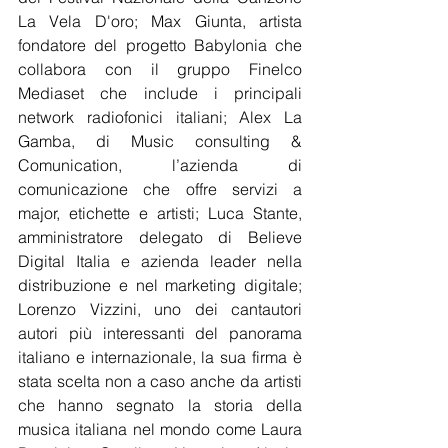
La Vela D'oro; Max Giunta, artista 
fondatore del progetto Babylonia che 
collabora con il gruppo Finelco 
Mediaset che include i principali 
network radiofonici italiani; Alex La 
Gamba, di Music consulting & 
Comunication, l’azienda di 
comunicazione che offre servizi a 
major, etichette e artisti; Luca Stante, 
amministratore delegato di Believe 
Digital Italia e azienda leader nella 
distribuzione e nel marketing digitale; 
Lorenzo Vizzini, uno dei cantautori 
autori più interessanti del panorama 
italiano e internazionale, la sua firma è 
stata scelta non a caso anche da artisti 
che hanno segnato la storia della 
musica italiana nel mondo come Laura 