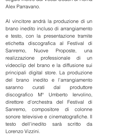
Alex Parravano.
Al vincitore andrà la produzione di un 
brano inedito incluso di arrangiamento 
e testo, con la presentazione tramite 
etichetta discografica al Festival di 
Sanremo, Nuove Proposte, una 
realizzazione professionale di un 
videoclip del brano e la diffusione sui 
principali digital store. La produzione 
del brano inedito e l'arrangiamento 
saranno curati dal produttore 
discografico M° Umberto Iervolino, 
direttore d'orchestra del Festival di 
Sanremo, compositore di colonne 
sonore televisive e cinematografiche. Il 
testo dell'inedito sarà scritto da 
Lorenzo Vizzini.