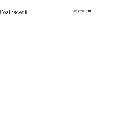
Mostra tutti
Post recenti