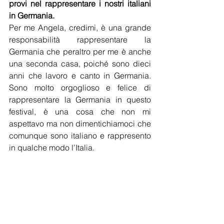
provi nel rappresentare i nostri italiani 
in Germania.  
Per me Angela, credimi, è una grande 
responsabilità rappresentare la 
Germania che peraltro per me è anche 
una seconda casa, poiché sono dieci 
anni che lavoro e canto in Germania. 
Sono molto orgoglioso e felice di 
rappresentare la Germania in questo 
festival, è una cosa che non mi 
aspettavo ma non dimentichiamoci che 
comunque sono italiano e rappresento 
in qualche modo l’Italia.