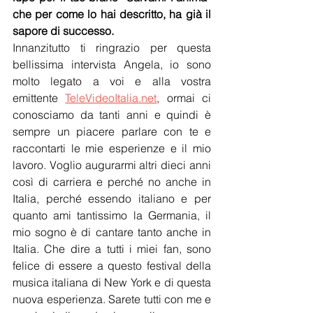
che per come lo hai descritto, ha già il 
sapore di successo.
Innanzitutto ti ringrazio per questa 
bellissima intervista Angela, io sono 
molto legato a voi e alla vostra 
emittente 
TeleVideoItalia.net
, ormai ci 
conosciamo da tanti anni e quindi è 
sempre un piacere parlare con te e 
raccontarti le mie esperienze e il mio 
lavoro. Voglio augurarmi altri dieci anni 
così di carriera e perché no anche in 
Italia, perché essendo italiano e per 
quanto ami tantissimo la Germania, il 
mio sogno è di cantare tanto anche in 
Italia. Che dire a tutti i miei fan, sono 
felice di essere a questo festival della 
musica italiana di New York e di questa 
nuova esperienza. Sarete tutti con me e 