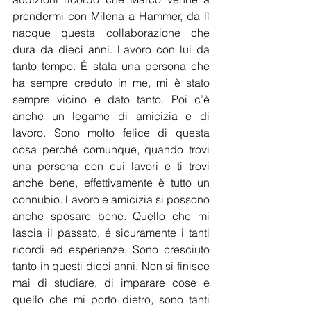
prendermi con Milena a Hammer, da lì 
nacque questa collaborazione che 
dura da dieci anni. Lavoro con lui da 
tanto tempo. É stata una persona che 
ha sempre creduto in me, mi è stato 
sempre vicino e dato tanto. Poi c’è 
anche un legame di amicizia e di 
lavoro. Sono molto felice di questa 
cosa perché comunque, quando trovi 
una persona con cui lavori e ti trovi 
anche bene, effettivamente è tutto un 
connubio. Lavoro e amicizia si possono 
anche sposare bene. Quello che mi 
lascia il passato, é sicuramente i tanti 
ricordi ed esperienze. Sono cresciuto 
tanto in questi dieci anni. Non si finisce 
mai di studiare, di imparare cose e 
quello che mi porto dietro, sono tanti 