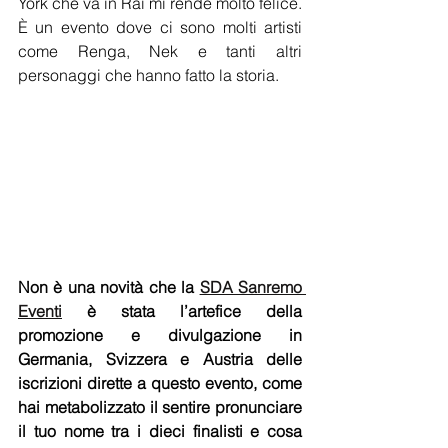
York che va in Rai mi rende molto felice. 
È un evento dove ci sono molti artisti 
come Renga, Nek e tanti altri 
personaggi che hanno fatto la storia.
Non è una novità che la 
SDA Sanremo 
Eventi
 è stata l’artefice della 
promozione e divulgazione in 
Germania, Svizzera e Austria delle 
iscrizioni dirette a questo evento, come 
hai metabolizzato il sentire pronunciare 
il tuo nome tra i dieci finalisti e cosa 