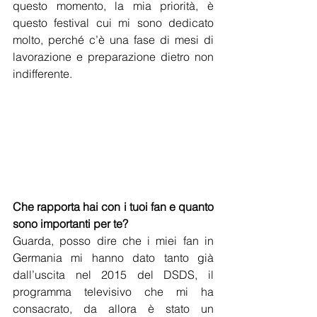
questo momento, la mia priorità, è 
questo festival cui mi sono dedicato 
molto, perché c’è una fase di mesi di 
lavorazione e preparazione dietro non 
indifferente.
Che rapporta hai con i tuoi fan e quanto 
sono importanti per te?
Guarda, posso dire che i miei fan in 
Germania mi hanno dato tanto già 
dall’uscita nel 2015 del DSDS, il 
programma televisivo che mi ha 
consacrato, da allora è stato un 