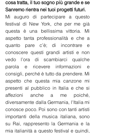
cosa tratta, il tuo sogno più grande e se 
Sanremo rientra nei tuoi progetti futuri.
Mi auguro di partecipare a questo 
festival di New York, che per me già 
questa è una bellissima vittoria. Mi 
aspetto tanta professionalità e che a 
quanto pare c’è; di incontrare e 
conoscere questi grandi artisti e non 
vedo l’ora di scambiarci qualche 
parola e ricevere informazioni e 
consigli, perché è tutto da prendere. Mi 
aspetto che questa mia canzone mi 
presenti al pubblico in Italia e che si 
affezioni anche a me poiché, 
diversamente dalla Germania, l'Italia mi 
conosce poco. Poi sono con tanti artisti 
importanti della musica italiana, sono 
su Rai, rappresento la Germania e la 
mia italianità a questo festival e quindi, 