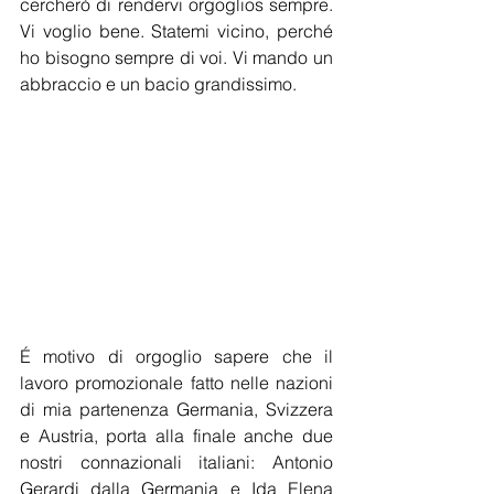
cercherò di rendervi orgoglios sempre. 
Vi voglio bene. Statemi vicino, perché 
ho bisogno sempre di voi. Vi mando un 
abbraccio e un bacio grandissimo.
É motivo di orgoglio sapere che il 
lavoro promozionale fatto nelle nazioni 
di mia partenenza Germania, Svizzera 
e Austria, porta alla finale anche due 
nostri connazionali italiani: Antonio 
Gerardi dalla Germania e Ida Elena 