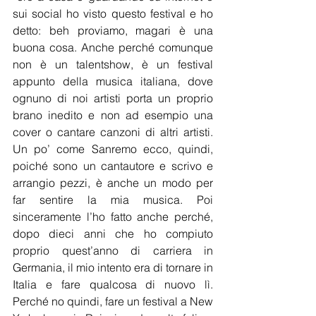
sui social ho visto questo festival e ho 
detto: beh proviamo, magari è una 
buona cosa. Anche perché comunque 
non è un talentshow, è un festival 
appunto della musica italiana, dove 
ognuno di noi artisti porta un proprio 
brano inedito e non ad esempio una 
cover o cantare canzoni di altri artisti. 
Un po’ come Sanremo ecco, quindi, 
poiché sono un cantautore e scrivo e 
arrangio pezzi, è anche un modo per 
far sentire la mia musica. Poi 
sinceramente l’ho fatto anche perché, 
dopo dieci anni che ho compiuto 
proprio quest’anno di carriera in 
Germania, il mio intento era di tornare in 
Italia e fare qualcosa di nuovo lì. 
Perché no quindi, fare un festival a New 