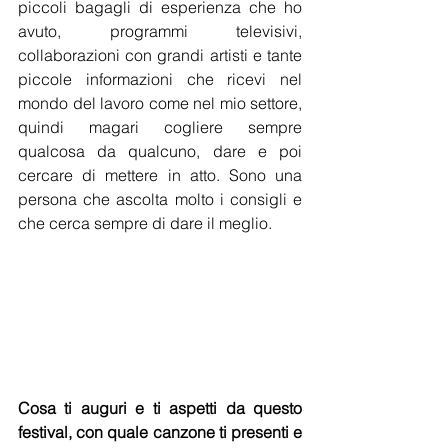
piccoli bagagli di esperienza che ho 
avuto, programmi televisivi, 
collaborazioni con grandi artisti e tante 
piccole informazioni che ricevi nel 
mondo del lavoro come nel mio settore, 
quindi magari cogliere sempre 
qualcosa da qualcuno, dare e poi 
cercare di mettere in atto. Sono una 
persona che ascolta molto i consigli e 
che cerca sempre di dare il meglio.
Cosa ti auguri e ti aspetti da questo 
festival, con quale canzone ti presenti e 