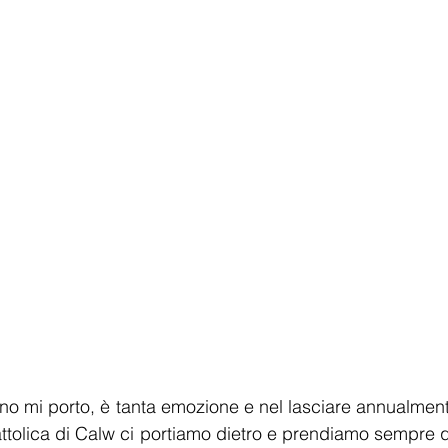
no mi porto, è tanta emozione e nel lasciare annualmente 
ttolica di Calw ci portiamo dietro e prendiamo sempre q