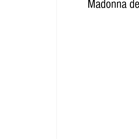
Madonna del