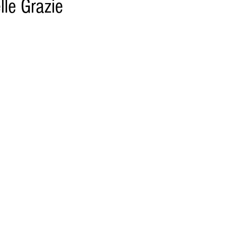
le Grazie