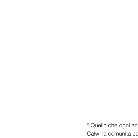
“ Quello che ogni an
Calw, la comunità ca