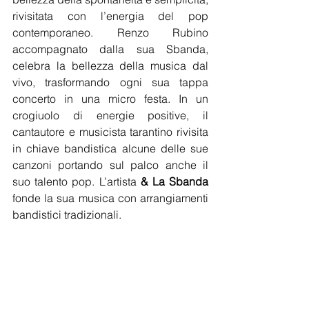
rivisitata con l’energia del pop 
contemporaneo. Renzo Rubino 
accompagnato dalla sua Sbanda, 
celebra la bellezza della musica dal 
vivo, trasformando ogni sua tappa 
concerto in una micro festa. In un 
crogiuolo di energie positive, il 
cantautore e musicista tarantino rivisita 
in chiave bandistica alcune delle sue 
canzoni portando sul palco anche il 
suo talento pop. L’artista 
& La Sbanda
fonde la sua musica con arrangiamenti 
bandistici tradizionali.