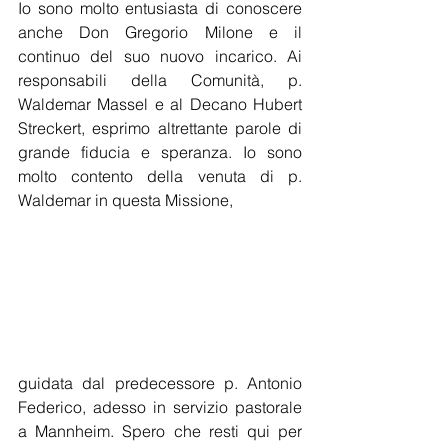
Io sono molto entusiasta di conoscere 
anche Don Gregorio Milone e il 
continuo del suo nuovo incarico. Ai 
responsabili della Comunità, p. 
Waldemar Massel e al Decano Hubert 
Streckert, esprimo altrettante parole di 
grande fiducia e speranza. Io sono 
molto contento della venuta di p.
Waldemar in questa Missione,
guidata dal predecessore p. Antonio 
Federico, adesso in servizio pastorale 
a Mannheim. Spero che resti qui per 