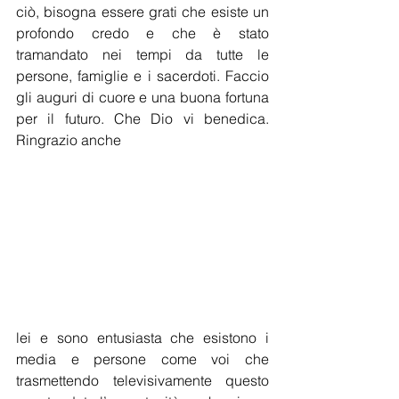
ciò, bisogna essere grati che esiste un 
profondo credo e che è stato 
tramandato nei tempi da tutte le 
persone, famiglie e i sacerdoti. Faccio 
gli auguri di cuore e una buona fortuna 
per il futuro. Che Dio vi benedica. 
Ringrazio anche 
lei e sono entusiasta che esistono i 
media e persone come voi che 
trasmettendo televisivamente questo 