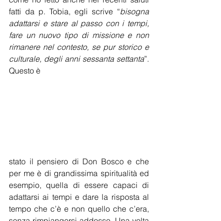
fatti da p. Tobia, egli scrive “
bisogna 
adattarsi e stare al passo con i tempi, 
fare un nuovo tipo di missione e non 
rimanere nel contesto, se pur storico e 
culturale, degli anni sessanta settanta
”. 
Questo è
stato il pensiero di Don Bosco e che 
per me è di grandissima spiritualità ed 
esempio, quella di essere capaci di 
adattarsi ai tempi e dare la risposta al 
tempo che c’è e non quello che c’era, 
senza rimpiangersi addosso. Una volta 