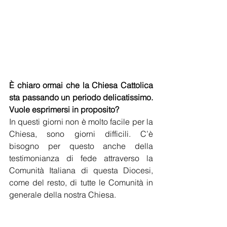
È chiaro ormai che la Chiesa Cattolica 
sta passando un periodo delicatissimo. 
Vuole esprimersi in proposito?
In questi giorni non è molto facile per la 
Chiesa, sono giorni difficili. C’è 
bisogno per questo anche della 
testimonianza di fede attraverso la 
Comunità Italiana di questa Diocesi, 
come del resto, di tutte le Comunità in 
generale della nostra Chiesa.