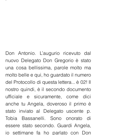
Don Antonio. L’augurio ricevuto dal 
nuovo Delegato Don Gregorio è stato 
una cosa bellissima, parole molto ma 
molto belle e qui, ho guardato il numero 
del Protocollo di questa lettera... è 02! Il 
nostro quindi, è il secondo documento 
ufficiale e sicuramente, come dici 
anche tu Angela, doveroso il primo è 
stato inviato al Delegato uscente p. 
Tobia Bassanelli. Sono onorato di 
essere stato secondo. Guardi Angela, 
io settimane fa ho parlato con Don 