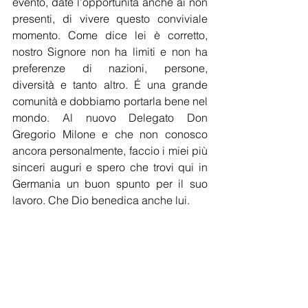
evento, date l’opportunità anche ai non 
presenti, di vivere questo conviviale 
momento. Come dice lei è corretto, 
nostro Signore non ha limiti e non ha 
preferenze di nazioni, persone, 
diversità e tanto altro. É una grande 
comunità e dobbiamo portarla bene nel 
mondo. Al nuovo Delegato Don 
Gregorio Milone e che non conosco 
ancora personalmente, faccio i miei più 
sinceri auguri e spero che trovi qui in 
Germania un buon spunto per il suo 
lavoro. Che Dio benedica anche lui.