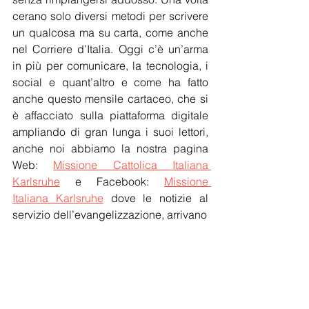
cerano solo diversi metodi per scrivere 
un qualcosa ma su carta, come anche 
nel Corriere d’Italia. Oggi c’è un’arma 
in più per comunicare, la tecnologia, i 
social e quant’altro e come ha fatto 
anche questo mensile cartaceo, che si 
è affacciato sulla piattaforma digitale 
ampliando di gran lunga i suoi lettori, 
anche noi abbiamo la nostra pagina 
Web: 
Missione Cattolica Italiana 
Karlsruhe
 e Facebook: 
Missione 
Italiana Karlsruhe
 dove le notizie al 
servizio dell’evangelizzazione, arrivano 