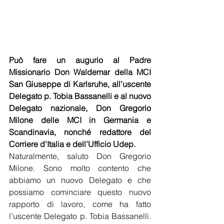
Può fare un augurio al Padre 
Missionario Don Waldemar della MCI 
San Giuseppe di Karlsruhe, all’uscente 
Delegato p. Tobia Bassanelli e al nuovo 
Delegato nazionale, Don Gregorio 
Milone delle MCI in Germania e 
Scandinavia, nonché redattore del 
Corriere d'Italia e dell’Ufficio Udep.
Naturalmente, saluto Don Gregorio 
Milone. Sono molto contento che 
abbiamo un nuovo Delegato e che 
possiamo cominciare questo nuovo 
rapporto di lavoro, come ha fatto 
l’uscente Delegato p. Tobia Bassanelli. 