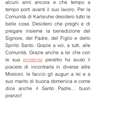
alcuni anni ancora e che tempo a 
tempo porti avanti il suo lavoro. Per la 
Comunità di Karlsruhe desidero tutto le 
belle cose. Desidero che preghi e di 
pregare insieme la benedizione del 
Signore, del Padre, del Figlio e dello 
Spirito Santo. Grazie a voi, a tutti, alle 
Comunità. Grazie anche a lei che con 
le sua 
emittente
 peraltro ho avuto il 
piacere di incontrarla in diverse altre 
Missioni, le faccio gli auguri a lei e a 
suo marito di buona domenica e come 
dice anche il Santo Padre… buon 
pranzo! 