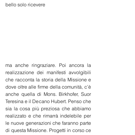
bello solo ricevere
ma anche ringraziare. Poi ancora la 
realizzazione dei manifesti avvolgibili 
che racconta la storia della Missione e 
dove oltre alle firme della comunità, c’è 
anche quella di Mons. Birkhofer, Suor 
Teresina e il Decano Hubert. Penso che 
sia la cosa più preziosa che abbiamo 
realizzato e che rimarrà indelebile per 
le nuove generazioni che faranno parte 
di questa Missione. Progetti in corso ce 