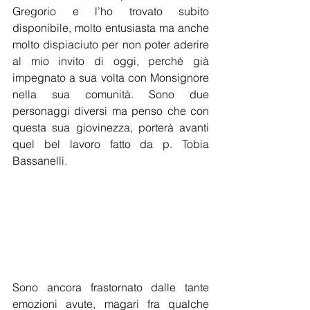
Gregorio e l’ho trovato subito 
disponibile, molto entusiasta ma anche 
molto dispiaciuto per non poter aderire 
al mio invito di oggi, perché già 
impegnato a sua volta con Monsignore 
nella sua comunità. Sono due 
personaggi diversi ma penso che con 
questa sua giovinezza, porterà avanti 
quel bel lavoro fatto da p. Tobia 
Bassanelli. 
Sono ancora frastornato dalle tante 
emozioni avute, magari fra qualche 