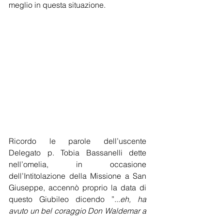
meglio in questa situazione.
Ricordo le parole dell’uscente  
Delegato p. Tobia Bassanelli dette 
nell’omelia, in occasione 
dell’Intitolazione della Missione a San 
Giuseppe, accennò proprio la data di 
questo Giubileo dicendo ”...
eh, ha 
avuto un bel coraggio Don Waldemar a 