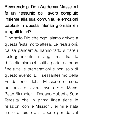
Reverendo p. Don Waldemar Massel mi 
fa un riassunto del lavoro compiuto 
insieme alla sua comunità, le emozioni 
captate in questa intensa giornata e i 
progetti futuri? 
Ringrazio Dio che oggi siamo arrivati a 
questa festa molto attesa. Le restrizioni, 
causa pandemia, hanno fatto slittare i 
festeggiamenti a oggi ma tra le 
difficoltà siamo riusciti a portare a buon 
fine tutte le preparazioni e non solo di 
questo evento. È il sessantesimo della 
Fondazione della Missione e sono 
contento di avere avuto S.E. Mons. 
Peter Birkhofer, il Decano Hubert e Suor 
Teresita che in prima linea tiene le 
relazioni con le Missioni, lei mi è stata 
molto di aiuto e supporto per dare il 