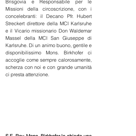
Brisgovia e Responsabile per le 
Missioni della circoscrizione, con i 
concelebranti: il Decano Pfr. Hubert 
Streckert direttore della MCI Karlsruhe 
e il Vicario missionario Don Waldemar 
Massel della MCI San Giuseppe di 
Karlsruhe. Di un animo buono, gentile e 
disponibilissimo Mons. Birkhofer ci 
accoglie come sempre calorosamente, 
scherza con noi e con grande umanità 
ci presta attenzione.  