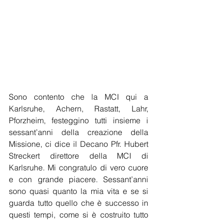
Sono contento che la MCI qui a 
Karlsruhe, Achern, Rastatt, Lahr, 
Pforzheim, festeggino tutti insieme i 
sessant’anni della creazione della 
Missione, ci dice il Decano Pfr. Hubert 
Streckert direttore della MCI di 
Karlsruhe. Mi congratulo di vero cuore 
e con grande piacere. Sessant’anni 
sono quasi quanto la mia vita e se si 
guarda tutto quello che è successo in 
questi tempi, come si è costruito tutto 