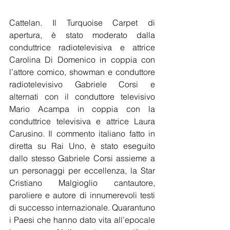
Cattelan. Il Turquoise Carpet di 
apertura, è stato moderato dalla 
conduttrice radiotelevisiva e attrice 
Carolina Di Domenico in coppia con 
l’attore comico, showman e conduttore 
radiotelevisivo Gabriele Corsi e 
alternati con il conduttore televisivo 
Mario Acampa in coppia con la 
conduttrice televisiva e attrice Laura 
Carusino. Il commento italiano fatto in 
diretta su Rai Uno, è stato eseguito 
dallo stesso
 Gabriele Corsi assieme a 
un personaggi per eccellenza, la Star 
Cristiano Malgioglio 
cantautore, 
paroliere e autore di innumerevoli testi 
di successo internazionale
. Quarantuno 
i Paesi che hanno dato vita all’epocale 