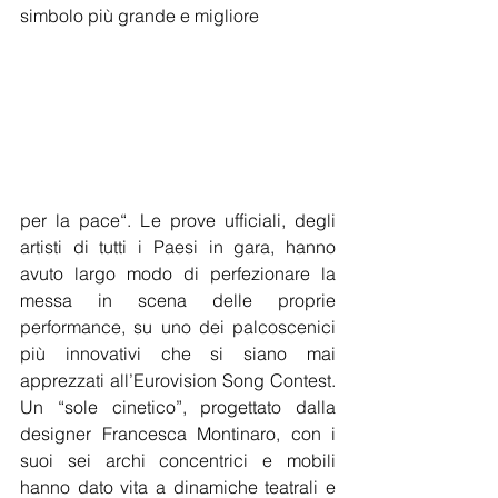
simbolo più grande e migliore  
per la pace“. Le prove ufficiali, degli 
artisti di tutti i Paesi in gara, hanno 
avuto largo modo di perfezionare la 
messa in scena delle proprie 
performance, su uno dei palcoscenici 
più innovativi che si siano mai 
apprezzati all’Eurovision Song Contest. 
Un “sole cinetico”, progettato dalla 
designer Francesca Montinaro, con i 
suoi sei archi concentrici e mobili 
hanno dato vita a dinamiche teatrali e 