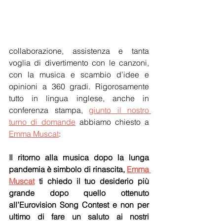
collaborazione, assistenza e tanta 
voglia di divertimento con le canzoni, 
con la musica e scambio d’idee e 
opinioni a 360 gradi. Rigorosamente 
tutto in lingua inglese, anche in 
conferenza stampa, 
giunto il nostro 
turno di domande
 abbiamo chiesto a 
Emma Muscat
:
Il ritorno alla musica dopo la lunga 
pandemia è simbolo di rinascita, 
Emma 
Muscat
 ti chiedo il tuo desiderio più 
grande dopo quello ottenuto 
all’Eurovision Song Contest e non per 
ultimo di fare un saluto ai nostri 