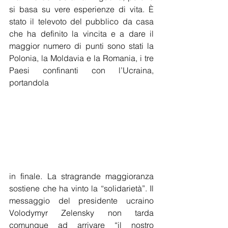
si basa su vere esperienze di vita. È 
stato il televoto del pubblico da casa 
che ha definito la vincita e a dare il 
maggior numero di punti sono stati la 
Polonia, la Moldavia e la Romania, i tre 
Paesi confinanti con l’Ucraina, 
portandola
in finale. La stragrande maggioranza 
sostiene che ha vinto la “solidarietà”. Il 
messaggio del presidente ucraino 
Volodymyr Zelensky non tarda 
comunque ad arrivare “il nostro 