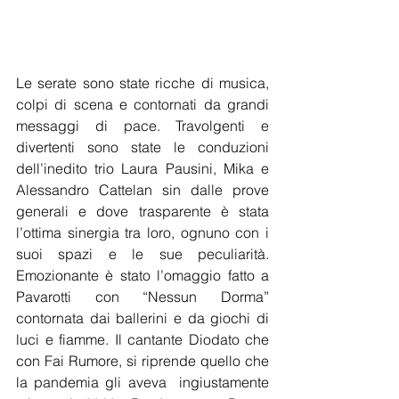
Le serate sono state ricche di musica, 
colpi di scena e contornati da grandi 
messaggi di pace. Travolgenti e 
divertenti sono state le conduzioni 
dell’inedito trio Laura Pausini, Mika e 
Alessandro Cattelan sin dalle prove 
generali e dove trasparente è stata 
l’ottima sinergia tra loro, ognuno con i 
suoi spazi e le sue peculiarità. 
Emozionante è stato l’omaggio fatto a 
Pavarotti con “Nessun Dorma” 
contornata dai ballerini e da giochi di 
luci e fiamme. Il cantante Diodato che 
con Fai Rumore, si riprende quello che 
la pandemia gli aveva  ingiustamente 