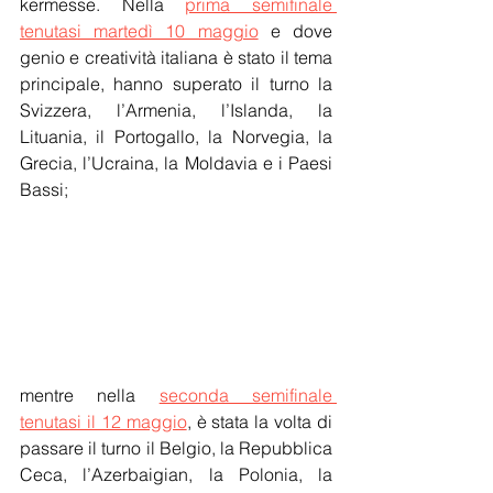
kermesse. Nella 
prima semifinale 
tenutasi martedì 10 maggio
 e dove 
genio e creatività italiana è stato il tema 
principale, hanno superato il turno la 
Svizzera, l’Armenia, l’Islanda, la 
Lituania, il Portogallo, la Norvegia, la 
Grecia, l’Ucraina, la Moldavia e i Paesi 
Bassi;
mentre nella 
seconda semifinale 
tenutasi il 12 maggio
, è stata la volta di 
passare il turno il Belgio, la Repubblica 
Ceca, l’Azerbaigian, la Polonia, la 