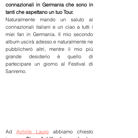
connazionali in Germania che sono in 
tanti che aspettano un tuo Tour. 
Naturalmente mando un saluto ai 
connazionali italiani e un ciao a tutti i 
miei fan in Germania. Il mio secondo 
album uscirà adesso e naturalmente ne 
pubblicherò altri, mentre il mio più 
grande desiderio è quello di 
partecipare un giorno al Festival di 
Sanremo.
Ad 
Achille Lauro
 abbiamo chiesto 