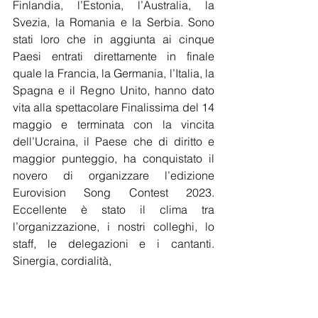
Finlandia, l’Estonia, l’Australia, la 
Svezia, la Romania e la Serbia. Sono 
stati loro che in aggiunta ai cinque 
Paesi entrati direttamente in finale 
quale la Francia, la Germania, l’Italia, la 
Spagna e il Regno Unito, hanno dato 
vita alla spettacolare Finalissima del 14 
maggio e terminata con la vincita 
dell’Ucraina, il Paese che di
diritto e 
maggior punteggio, ha conquistato il 
novero di organizzare l’edizione 
Eurovision Song Contest 2023. 
Eccellente è stato il clima tra 
l’organizzazione, i nostri colleghi, lo 
staff, le delegazioni e i cantanti. 
Sinergia, cordialità,