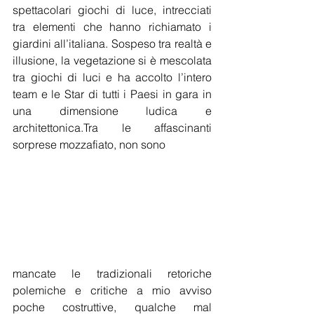
spettacolari giochi di luce, intrecciati 
tra elementi che hanno richiamato i 
giardini all’italiana. Sospeso tra realtà e 
illusione, la vegetazione si è mescolata 
tra giochi di luci e ha accolto l’intero 
team e le Star di tutti i Paesi in gara in 
una dimensione ludica e 
architettonica.Tra le affascinanti 
sorprese mozzafiato, non sono
mancate le tradizionali retoriche 
polemiche e critiche a mio avviso 
poche costruttive, qualche mal 