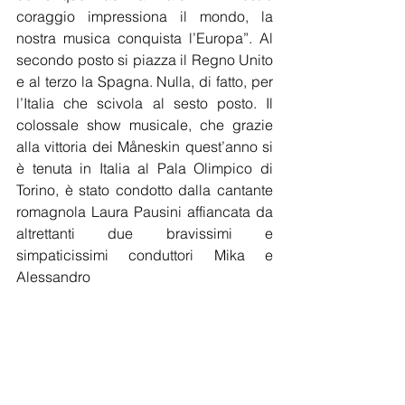
coraggio impressiona il mondo, la 
nostra musica conquista l’Europa”. Al 
secondo posto si piazza il Regno Unito 
e al terzo la Spagna. Nulla, di fatto, per 
l’Italia che scivola al sesto posto. Il 
colossale show musicale, che grazie 
alla vittoria dei Måneskin
quest’anno si 
è tenuta in Italia al Pala Olimpico di 
Torino, è stato condotto dalla cantante 
romagnola Laura Pausini affiancata da 
altrettanti due bravissimi e 
simpaticissimi conduttori Mika e 
Alessandro