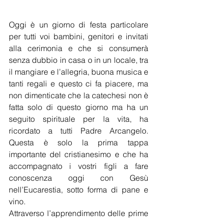
Oggi è un giorno di festa particolare 
per tutti voi bambini, genitori e invitati 
alla cerimonia e che si consumerà 
senza dubbio in casa o in un locale, tra 
il mangiare e l’allegria, buona musica e 
tanti regali e questo ci fa piacere, ma 
non dimenticate che la catechesi non è 
fatta solo di questo giorno ma ha un 
seguito spirituale per la vita, ha 
ricordato a tutti Padre Arcangelo. 
Questa è solo la prima tappa 
importante del cristianesimo e che ha 
accompagnato i vostri figli a fare 
conoscenza oggi con Gesù 
nell’Eucarestia, sotto forma di pane e 
vino.
Attraverso l’apprendimento delle prime 