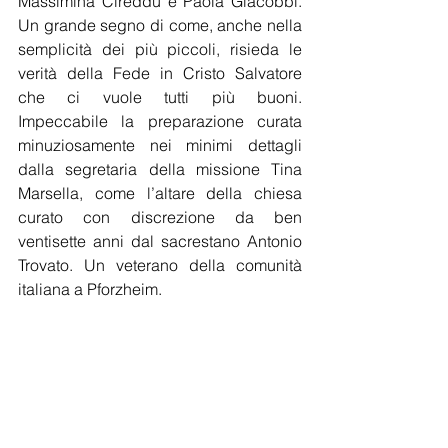
Massimina Cireddu e Paola Giacobbi. 
Un grande segno di come, anche nella 
semplicità dei più piccoli, risieda le 
verità della Fede in Cristo Salvatore 
che ci vuole tutti più buoni. 
Impeccabile la preparazione curata 
minuziosamente nei minimi dettagli 
dalla segretaria della missione Tina 
Marsella, come l’altare della chiesa 
curato con discrezione da ben 
ventisette anni dal sacrestano Antonio 
Trovato. Un veterano della comunità 
italiana a Pforzheim.