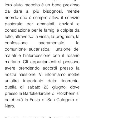
loro aiuto raccolto è un bene prezioso 
da dare ai più bisognosi, mentre 
ricordo che è sempre attivo il servizio 
pastorale per ammalati, anziani e 
consolazione per le famiglie colpite da 
lutto, attraverso la visita, la preghiera, la 
confessione sacramentale, la 
comunione eucaristica, l’unzione dei 
malati e l’intercessione con il rosario 
mariano. Gli appuntamenti si possono 
avere prendendo accordi presso la 
nostra missione. Vi informiamo inoltre 
un’altra importante data ricorrente, 
quella di sabato 23 giugno, dove 
presso la Barfüßerkirche di Pforzheim si 
celebrerà la Festa di San Calogero di 
Naro.