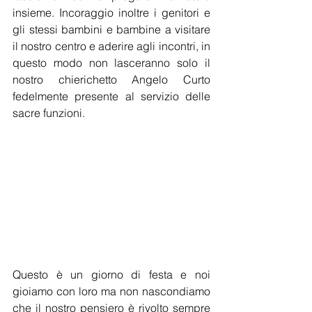
insieme. Incoraggio inoltre i genitori e 
gli stessi bambini e bambine a visitare 
il nostro centro e aderire agli incontri, in 
questo modo non lasceranno solo il 
nostro chierichetto Angelo Curto 
fedelmente presente al servizio delle 
sacre funzioni.
Questo è un giorno di festa e noi 
gioiamo con loro ma non nascondiamo 
che il nostro pensiero è rivolto sempre 