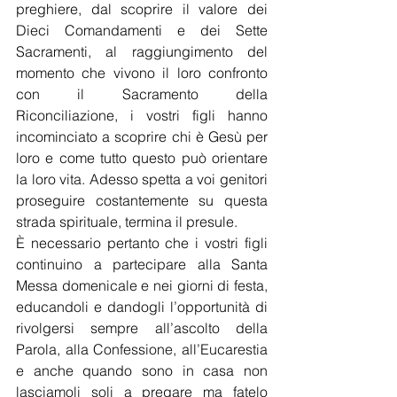
preghiere, dal scoprire il valore dei 
Dieci Comandamenti e dei Sette 
Sacramenti, al raggiungimento del 
momento che vivono il loro confronto 
con il Sacramento della 
Riconciliazione, i vostri figli hanno 
incominciato a scoprire chi è Gesù per 
loro e come tutto questo può orientare 
la loro vita. Adesso spetta a voi genitori 
proseguire costantemente su questa 
strada spirituale, termina il presule.
È necessario pertanto che i vostri figli 
continuino a partecipare alla Santa 
Messa domenicale e nei giorni di festa, 
educandoli e dandogli l’opportunità di 
rivolgersi sempre all’ascolto della 
Parola, alla Confessione, all’Eucarestia 
e anche quando sono in casa non 
lasciamoli soli a pregare ma fatelo 