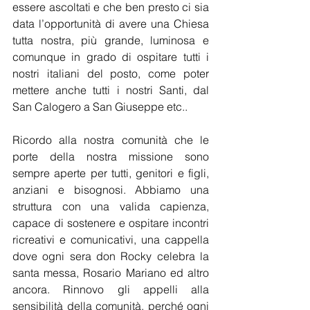
essere ascoltati e che ben presto ci sia 
data l’opportunità di avere una Chiesa 
tutta nostra, più grande, luminosa e 
comunque in grado di ospitare tutti i 
nostri italiani del posto, come poter 
mettere anche tutti i nostri Santi, dal 
San Calogero a San Giuseppe etc..
Ricordo alla nostra comunità che le 
porte della nostra missione sono 
sempre aperte per tutti, genitori e figli, 
anziani e bisognosi. Abbiamo una 
struttura con una valida capienza, 
capace di sostenere e ospitare incontri 
ricreativi e comunicativi, una cappella 
dove ogni sera don Rocky celebra la 
santa messa, Rosario Mariano ed altro 
ancora. Rinnovo gli appelli alla 
sensibilità della comunità, perché ogni 