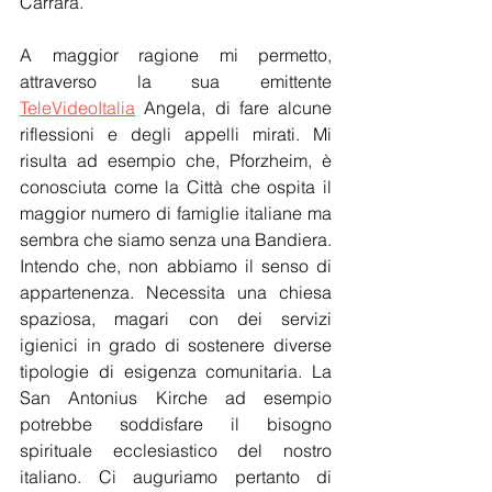
Carrara.
A maggior ragione mi permetto, 
attraverso la sua emittente 
TeleVideoItalia
 Angela, di fare alcune 
riflessioni e degli appelli mirati. Mi 
risulta ad esempio che, Pforzheim, è 
conosciuta come la Città che ospita il 
maggior numero di famiglie italiane ma 
sembra che siamo senza una Bandiera. 
Intendo che, non abbiamo il senso di 
appartenenza. Necessita una chiesa 
spaziosa, magari con dei servizi 
igienici in grado di sostenere diverse 
tipologie di esigenza comunitaria. La 
San Antonius Kirche ad esempio 
potrebbe soddisfare il bisogno 
spirituale ecclesiastico del nostro 
italiano. Ci auguriamo pertanto di 