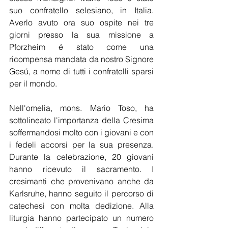
suo confratello selesiano, in Italia. 
Averlo avuto ora suo ospite nei tre 
giorni presso la sua missione a 
Pforzheim é stato come una 
ricompensa mandata da nostro Signore 
Gesú, a nome di tutti i confratelli sparsi 
per il mondo.
Nell'omelia, mons. Mario Toso, ha 
sottolineato l'importanza della Cresima 
soffermandosi molto con i giovani e con 
i fedeli accorsi per la sua presenza. 
Durante la celebrazione, 20 giovani 
hanno ricevuto il sacramento. I 
cresimanti che provenivano anche da 
Karlsruhe, hanno seguito il percorso di 
catechesi con molta dedizione. Alla 
liturgia hanno partecipato un numero 