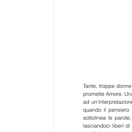
Tante, troppe donne 
promette Amore. Un
ad un’interpretazion
quando il pensiero 
sottolinea le parole
lasciandoci liberi di