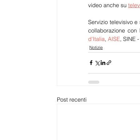
video anche su 
telev
Servizio televisivo e 
collaborazione con 
d'Italia
, 
AISE
, SINE -
Notizie
Post recenti