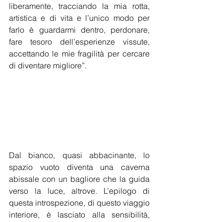
liberamente, tracciando la mia rotta, 
artistica e di vita e l’unico modo per 
farlo è guardarmi dentro, perdonare, 
fare tesoro dell’esperienze vissute, 
accettando le mie fragilità per cercare 
di diventare migliore”.
Dal bianco, quasi abbacinante, lo 
spazio vuoto diventa una caverna 
abissale con un bagliore che la guida 
verso la luce, altrove. L’epilogo di 
questa introspezione, di questo viaggio 
interiore, è lasciato alla sensibilità, 