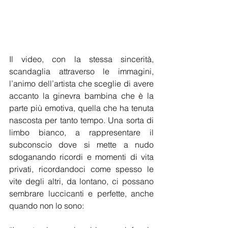
Il video, con la stessa sincerità, 
scandaglia attraverso le immagini, 
l’animo dell’artista che sceglie di avere 
accanto la ginevra bambina che è la 
parte più emotiva, quella che ha tenuta 
nascosta per tanto tempo. Una sorta di 
limbo bianco, a rappresentare il 
subconscio dove si mette a nudo 
sdoganando ricordi e momenti di vita 
privati, ricordandoci come spesso le 
vite degli altri, da lontano, ci possano 
sembrare luccicanti e perfette, anche 
quando non lo sono: