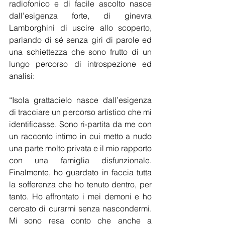
radiofonico e di facile ascolto nasce 
dall’esigenza forte, di ginevra 
Lamborghini di uscire allo scoperto, 
parlando di sé senza giri di parole ed 
una schiettezza che sono frutto di un 
lungo percorso di introspezione ed 
analisi:
“Isola grattacielo nasce dall’esigenza 
di tracciare un percorso artistico che mi 
identificasse. Sono ri-partita da me con 
un racconto intimo in cui metto a nudo 
una parte molto privata e il mio rapporto 
con una famiglia disfunzionale. 
Finalmente, ho guardato in faccia tutta 
la sofferenza che ho tenuto dentro, per 
tanto. Ho affrontato i mei demoni e ho 
cercato di curarmi senza nascondermi. 
Mi sono resa conto che anche a 