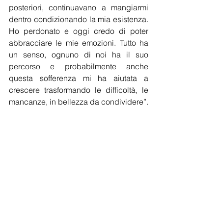
posteriori, continuavano a mangiarmi 
dentro condizionando la mia esistenza. 
Ho perdonato e oggi credo di poter 
abbracciare le mie emozioni. Tutto ha 
un senso, ognuno di noi ha il suo 
percorso e probabilmente anche 
questa sofferenza mi ha aiutata a 
crescere trasformando le difficoltà, le 
mancanze, in bellezza da condividere”.