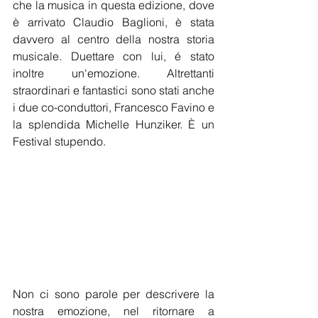
che la musica in questa edizione, dove 
è arrivato Claudio Baglioni, è stata 
davvero al centro della nostra storia 
musicale. Duettare con lui, é stato 
inoltre un'emozione. Altrettanti 
straordinari e fantastici sono stati anche 
i due co-conduttori, Francesco Favino e 
la splendida Michelle Hunziker. È un 
Festival stupendo.
Non ci sono parole per descrivere la 
nostra emozione, nel ritornare a 