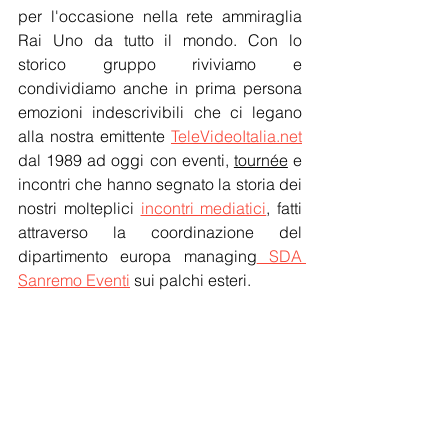
per l'occasione nella rete ammiraglia 
Rai Uno da tutto il mondo. Con lo 
storico gruppo riviviamo e 
condividiamo anche in prima persona 
emozioni indescrivibili che ci legano 
alla nostra emittente 
TeleVideoItalia.net
dal 1989 ad oggi con eventi, 
tournée
 e 
incontri che hanno segnato la storia dei 
nostri molteplici 
incontri mediatici
, fatti 
attraverso la coordinazione del 
dipartimento europa managing
 SDA 
Sanremo Eventi
 sui palchi esteri.