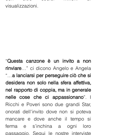
visualizzazioni.
“
Questa canzone è un invito a non 
rinviare
…” ci dicono Angelo e Angela 
“…
a lanciarsi per perseguire ciò che si 
desidera non solo nella sfera affettiva, 
nel rapporto di coppia, ma in generale 
nelle cose che ci appassionano
”. I 
Ricchi e Poveri sono due grandi Star, 
onorati dell'invito dove non si poteva 
mancare e dove anche il tempo si 
ferma e s’inchina a ogni loro 
passaggio. Segui le nostre interviste 