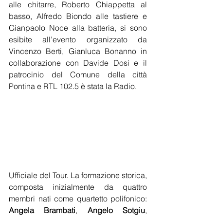
alle chitarre, Roberto Chiappetta al 
basso, Alfredo Biondo alle tastiere e 
Gianpaolo Noce alla batteria, si sono 
esibite all’evento organizzato da 
Vincenzo Berti, Gianluca Bonanno in 
collaborazione con Davide Dosi e il 
patrocinio del Comune della città 
Pontina e RTL 102.5 è stata la Radio.
Ufficiale del Tour. La formazione storica, 
composta inizialmente da quattro 
membri nati come quartetto polifonico: 
Angela Brambati
, 
Angelo Sotgiu
, 