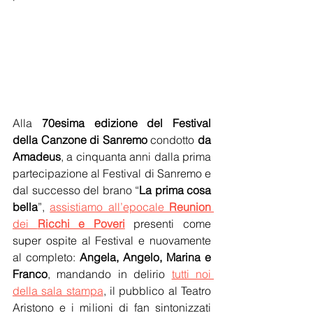
Alla 
70esima edizione del Festival 
della Canzone di Sanremo
 condotto 
da 
Amadeus
, a cinquanta anni dalla prima 
partecipazione al Festival di Sanremo e 
dal successo del brano “
La prima cosa 
bella
”, 
assistiamo all’epocale 
Reunion
dei 
Ricchi e Poveri
 presenti come 
super ospite al Festival e nuovamente 
al completo: 
Angela, Angelo, Marina e 
Franco
, mandando in delirio 
tutti noi 
della sala stampa
, il pubblico al Teatro 
Aristono e i milioni di fan sintonizzati 