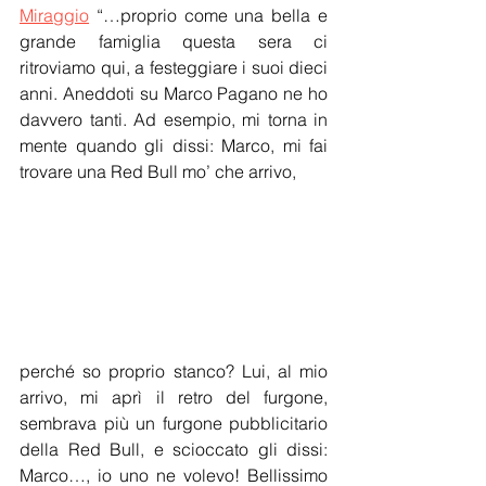
Miraggio
 “…proprio come una bella e 
grande famiglia questa sera ci 
ritroviamo qui, a festeggiare i suoi dieci 
anni. Aneddoti su Marco Pagano ne ho 
davvero tanti. Ad esempio, mi torna in 
mente quando gli dissi: Marco, mi fai 
trovare una Red Bull mo’ che arrivo,
perché so proprio stanco? Lui, al mio 
arrivo, mi aprì il retro del furgone, 
sembrava più un furgone pubblicitario 
della Red Bull, e scioccato gli dissi: 
Marco…, io uno ne volevo! Bellissimo 