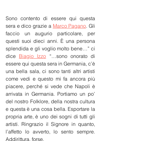
Sono contento di essere qui questa 
sera e dico grazie a 
Marco Pagano
. Gli 
faccio un augurio particolare, per 
questi suoi dieci anni. È una persona 
splendida e gli voglio molto bene…” ci 
dice 
Biagio Izzo
 “…sono onorato di 
essere qui questa sera in Germania, c’è 
una bella sala, ci sono tanti altri artisti 
come vedi e questo mi fa ancora più 
piacere, perché si vede che Napoli è 
arrivata in Germania. Portiamo un po’ 
del nostro Folklore, della nostra cultura 
e questa è una cosa bella. Esportare la 
propria arte, è uno dei sogni di tutti gli 
artisti. Ringrazio il Signore in quanto, 
l’affetto lo avverto, lo sento sempre. 
Addirittura, forse,