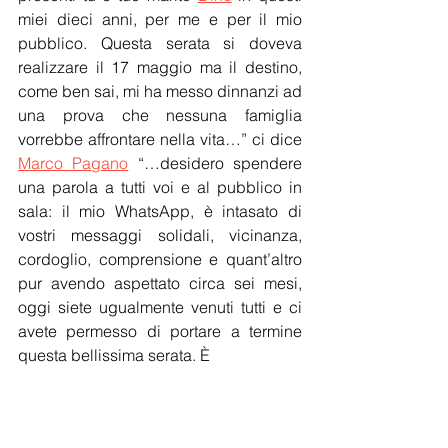
miei dieci anni, per me e per il mio 
pubblico. Questa serata si doveva 
realizzare il 17 maggio ma il destino, 
come ben sai, mi ha messo dinnanzi ad 
una prova che nessuna famiglia 
vorrebbe affrontare nella vita…” ci dice 
Marco Pagano
 “…desidero spendere 
una parola a tutti voi e al pubblico in 
sala: il mio WhatsApp, è intasato di 
vostri messaggi solidali, vicinanza, 
cordoglio, comprensione e quant’altro 
pur avendo aspettato circa sei mesi, 
oggi siete ugualmente venuti tutti e ci 
avete permesso di portare a termine 
questa bellissima serata. È