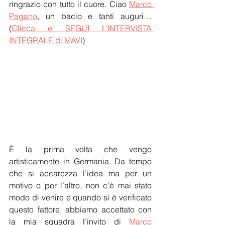
ringrazio con tutto il cuore. Ciao 
Marco 
Pagano
, un bacio e tanti auguri…
(
Clicca e SEGUI L’INTERVISTA 
INTEGRALE di MAVI
)
É la prima volta che vengo 
artisticamente in Germania. Da tempo 
che si accarezza l’idea ma per un 
motivo o per l’altro, non c’è mai stato 
modo di venire e quando si è verificato 
questo fattore, abbiamo accettato con 
la mia squadra l’invito di 
Marco 