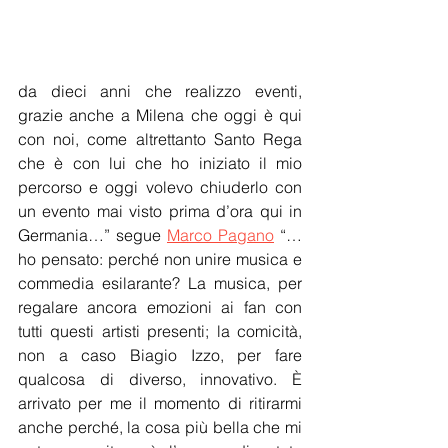
da dieci anni che realizzo eventi, 
grazie anche a Milena che oggi è qui 
con noi, come altrettanto Santo Rega 
che è con lui che ho iniziato il mio 
percorso e oggi volevo chiuderlo con 
un evento mai visto prima d’ora qui in 
Germania…” segue 
Marco Pagano
 “…
ho pensato: perché non unire musica e 
commedia esilarante? La musica, per 
regalare ancora emozioni ai fan con 
tutti questi artisti presenti; la comicità, 
non a caso Biagio Izzo, per fare 
qualcosa di diverso, innovativo. È 
arrivato per me il momento di ritirarmi 
anche perché, la cosa più bella che mi 