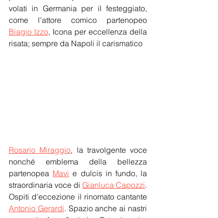
volati in Germania per il festeggiato, 
come l’attore comico partenopeo 
Biagio Izzo
, Icona per eccellenza della 
risata; sempre da Napoli il carismatico
Rosario Miraggio
, la travolgente voce 
nonché emblema della bellezza 
partenopea 
Mavi
 e dulcis in fundo, la 
straordinaria voce di 
Gianluca Capozzi
. 
Ospiti d’eccezione il rinomato cantante 
Antonio Gerardi
. Spazio anche ai nastri 