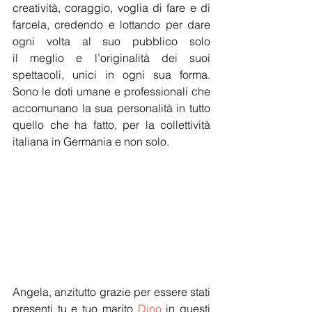
creatività, coraggio, voglia di fare e di 
farcela, credendo e lottando per dare 
ogni volta al suo pubblico solo 
il
meglio e l’originalità dei suoi 
spettacoli, unici in ogni sua forma. 
Sono le doti umane e professionali che 
accomunano la sua personalità in tutto 
quello che ha fatto, per la collettività 
italiana in Germania e non solo.
Angela, anzitutto grazie per essere stati 
presenti tu e tuo marito 
Dino
 in questi 