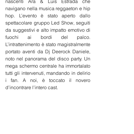
nascenti Ara & Luis Estrada che 
navigano nella musica reggaeton e hip 
hop. L’evento è stato aperto dallo 
spettacolare gruppo Led Show, seguiti 
da suggestivi e alto impatto emotivo di 
fuochi ai bordi del palco. 
L’intrattenimento è stato magistralmente 
portato aventi da Dj Deerock Daniele, 
noto nel panorama del disco party. Un 
mega schermo centrale ha immortalato 
tutti gli intervenuti, mandando in delirio 
i fan. A noi, è toccato il novero 
d’incontrare l’intero cast.