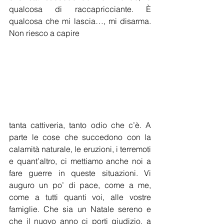
qualcosa di raccapricciante. È 
qualcosa che mi lascia…, mi disarma. 
Non riesco a capire
tanta cattiveria, tanto odio che c’è. A 
parte le cose che succedono con la 
calamità naturale, le eruzioni, i terremoti 
e quant’altro, ci mettiamo anche noi a 
fare guerre in queste situazioni. Vi 
auguro un po’ di pace, come a me, 
come a tutti quanti voi, alle vostre 
famiglie. Che sia un Natale sereno e 
che il nuovo anno ci porti giudizio, a 