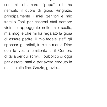
sentirmi chiamare “papà” mi ha 
riempito il cuore di gioia. Ringrazio 
principalmente i miei genitori e mio 
fratello Toni per essermi stati sempre 
vicini e appoggiato nelle mie scelte, 
mia moglie che mi ha regalato la gioia 
di essere padre, il mio fedele staff, gli 
sponsor, gli artisti, tu e tuo marito Dino 
con la vostra emittente e il Corriere 
d’Italia per cui scrivi, il pubblico di oggi 
per esserci stati e per avere creduto in 
me fino alla fine. Grazie, grazie...