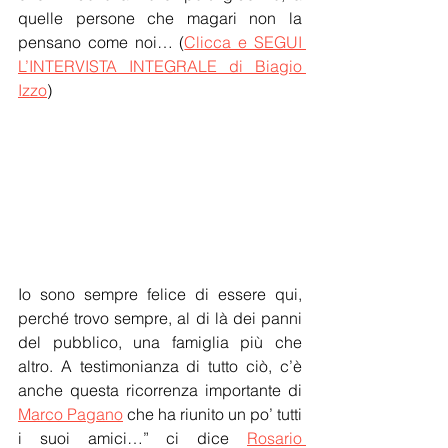
quelle persone che magari non la 
pensano come noi… (
Clicca e SEGUI 
L’INTERVISTA INTEGRALE di Biagio 
Izzo
)
Io sono sempre felice di essere qui, 
perché trovo sempre, al di là dei panni 
del pubblico, una famiglia più che 
altro. A testimonianza di tutto ciò, c’è 
anche questa ricorrenza importante di 
Marco Pagano
 che ha riunito un po’ tutti 
i suoi amici…” ci dice 
Rosario 