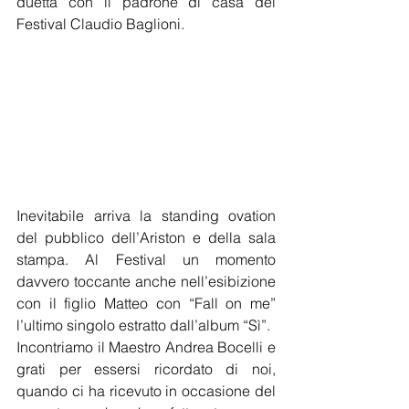
duetta con il padrone di casa del 
Festival Claudio Baglioni.
Inevitabile arriva la standing ovation 
del pubblico dell’Ariston e della sala 
stampa. Al Festival un momento 
davvero toccante anche nell’esibizione 
con il figlio Matteo con “Fall on me” 
l’ultimo singolo estratto dall’album “Sì”.
Incontriamo il Maestro Andrea Bocelli e 
grati per essersi ricordato di noi, 
quando ci ha ricevuto in occasione del 