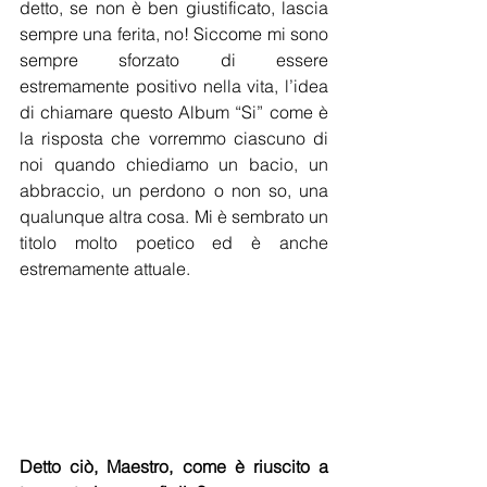
detto, se non è ben giustificato, lascia 
sempre una ferita, no! Siccome mi sono 
sempre sforzato di essere 
estremamente positivo nella vita, l’idea 
di chiamare questo Album “Si” come è 
la risposta che vorremmo ciascuno di 
noi quando chiediamo un bacio, un 
abbraccio, un perdono o non so, una 
qualunque altra cosa. Mi è sembrato un 
titolo molto poetico ed è anche 
estremamente attuale.
Detto ciò, Maestro, come è riuscito a 