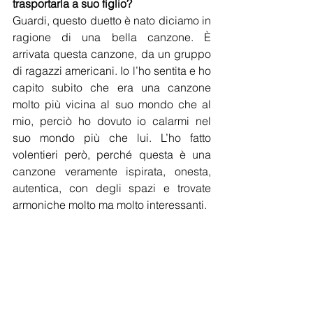
trasportarla a suo figlio?
Guardi, questo duetto è nato diciamo in 
ragione di una bella canzone. È 
arrivata questa canzone, da un gruppo 
di ragazzi americani. Io l’ho sentita e ho 
capito subito che era una canzone 
molto più vicina al suo mondo che al 
mio, perciò ho dovuto io calarmi nel 
suo mondo più che lui. L’ho fatto 
volentieri però, perché questa è una 
canzone veramente ispirata, onesta, 
autentica, con degli spazi e trovate 
armoniche molto ma molto interessanti. 