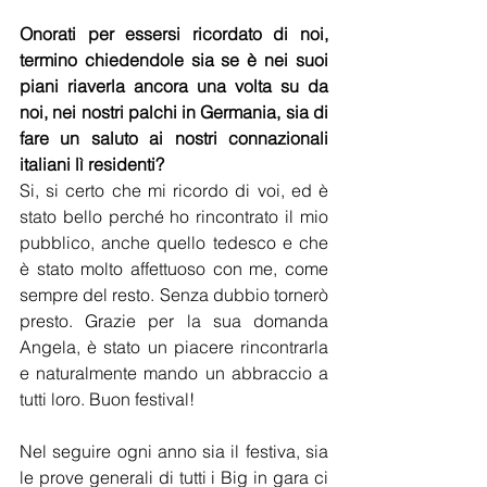
Onorati per essersi ricordato di noi, 
termino chiedendole sia se è nei suoi 
piani riaverla ancora una volta su da 
noi, nei nostri palchi in Germania, sia di 
fare un saluto ai nostri connazionali 
italiani lì residenti?
Si, si certo che mi ricordo di voi, ed è 
stato bello perché ho rincontrato il mio 
pubblico, anche quello tedesco e che 
è stato molto affettuoso con me, come 
sempre del resto. Senza dubbio tornerò 
presto. Grazie per la sua domanda 
Angela, è stato un piacere rincontrarla 
e naturalmente mando un abbraccio a 
tutti loro. Buon festival!
Nel seguire ogni anno sia il festiva, sia 
le prove generali di tutti i Big in gara ci 